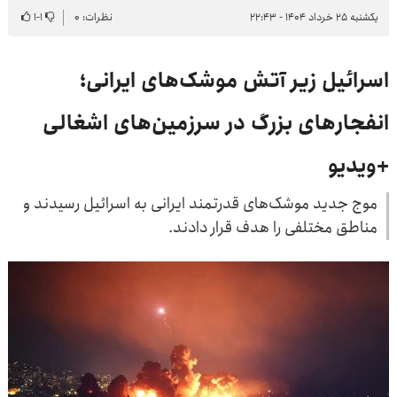
یکشنبه ۲۵ خرداد ۱۴۰۴ - ۲۲:۴۳
نظرات: ۰
۱
-
۱
اسرائیل زیر آتش موشک‌های ایرانی؛
انفجارهای بزرگ در سرزمین‌های اشغالی
+ویدیو
موج جدید موشک‌های قدرتمند ایرانی به اسرائیل رسیدند و
مناطق مختلفی را هدف قرار دادند.