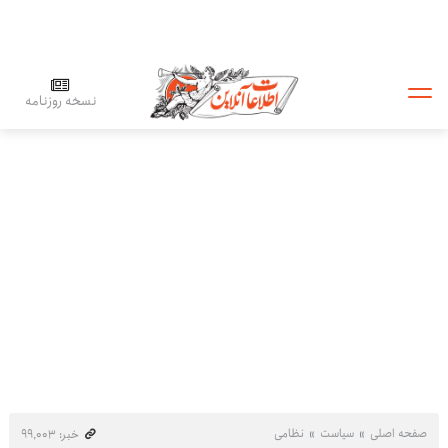
نسخه روزنامه
صفحه اصلی
سیاست
نظامی
خبر: ۹۹٬۰۰۳