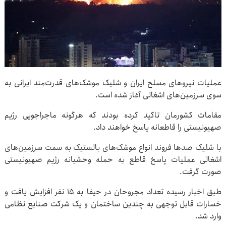
عملیات نیروهای مسلح ایران و شلیک موشک‌های قدرت‌مند ایرانی به
سوی سرزمین‌های اشغالی آغاز شده است.
مقامات کشورمان تاکید کرده بودند که هرگونه ماجراجویی رژیم
صهیونیستی را قاطعانه پاسخ خواهند داد.
با شلیک صدها فروند انواع موشک‌های بالستیک به سمت سرزمین‌های
اشغالی عملیات پاسخ قاطع به حمله وحشیانه رژیم صهیونیستی
صورت گرفت.
طبق اخبار رسیده تعداد مجروحان در حیفا به ۱۵ نفر افزایش یافت و
خسارات قابل توجهی به چندین ساختمان و یک شرکت صنایع نظامی
وارد شد.