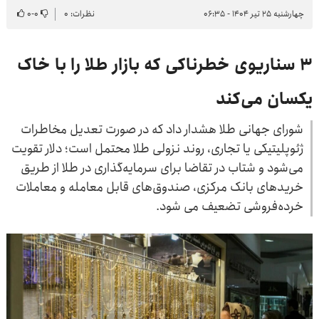
چهارشنبه ۲۵ تیر ۱۴۰۴ - ۰۶:۳۵
نظرات: ۰
۰
-
۰
۳ سناریوی خطرناکی که بازار طلا را با خاک
یکسان می‌کند
شورای جهانی طلا هشدار داد که در صورت تعدیل مخاطرات
ژئوپلیتیکی یا تجاری، روند نزولی طلا محتمل است؛ دلار تقویت
می‌شود و شتاب در تقاضا برای سرمایه‌گذاری در طلا از طریق
خریدهای بانک مرکزی، صندوق‌های قابل معامله و معاملات
خرده‌فروشی تضعیف می شود.