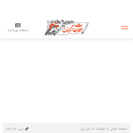
نسخه روزنامه
صفحه اصلی
اقتصاد
بازار روز
خبر: ۱۰۳٬۰۱۲