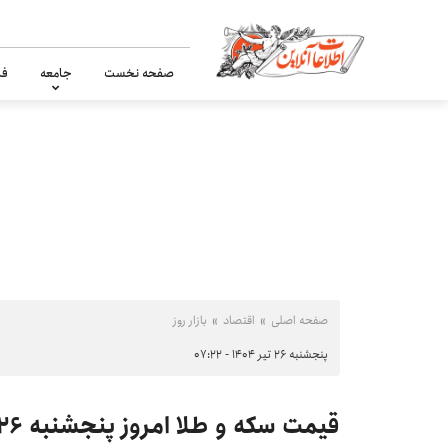
صفحه نخست
جامعه
فر
صفحه اصلی
اقتصاد
بازار روز
پنجشنبه ۲۶ تیر ۱۴۰۴ - ۰۷:۲۲
قیمت سکه و طلا امروز پنجشنبه ۲۶ تیر ۱۴۰۴ +جدول