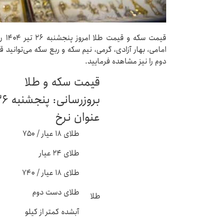
قیمت
امامی، بهار آزادی، گرمی، نیم سکه و ربع سکه می‌توانی
دوم را نیز مشاهده فرمایید.
قیمت سکه و طلا
بروزرسانی: پنجشنبه ۲۶ تیر - ۰۶:۰۰
عنوان نرخ
طلای ۱۸ عیار / ۷۵۰
طلای ۲۴ عیار
طلای ۱۸ عیار / ۷۴۰
طلای دست دوم
طلا
آبشده کمتر از کیلو