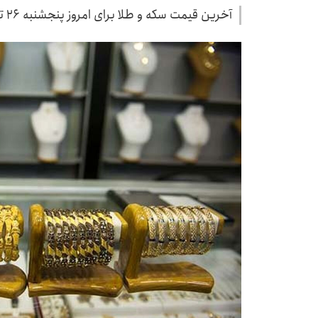
آخرین قیمت سکه و طلا برای امروز پنجشنبه ۲۶ تیر ۱۴۰۴ منتشر شد.