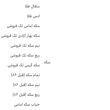
مثقال طلا
انس طلا
سکه امامی تک فروشی
سکه بهار آزادی تک فروشی
نیم سکه تک فروشی
ربع سکه تک فروشی
سکه
سکه گرمی تک فروشی
تمام سکه (قبل ۸۶)
نیم سکه (قبل ۸۶)
ربع سکه (قبل ۸۶)
حباب سکه امامی