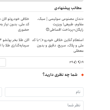
مطالب پیشنهادی
دندان مصنوعی سوئیسی | سبک،
خلافی خودروتو الان بب
مقاوم، طبیعی! ویزیت
کد ملی، بدون نیاز به
رایگان+پرداخت اقساطی😍
حضوری
استعلام آنلاین خلافی خودرو 👈با کد
ملی و پلاک، سریع، دقیق و بدون
سرمایه‌گذاری طلا با 
معطلی
۳۹
۱۹
شما چه نظری دارید؟