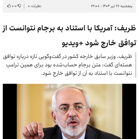
پنجشنبه ۲۶ تیر ۱۴۰۴ - ۲۲:۰۸
نظرات: ۰
۰
-
۰
ظریف: آمریکا با استناد به برجام نتوانست از
توافق خارج شود +ویدیو
ظریف، وزیر سابق خارجه کشور در گفت‌وگویی تازه درباره توافق
هسته‌ای گفت: متن برجام حساب‌شده بود برای همین ترامپ
نتوانست با استناد به آن از توافق خارج شود.