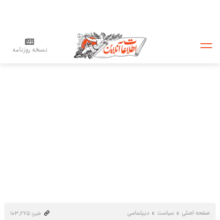
نسخه روزنامه
صفحه اصلی
سیاست
دیپلماسی
خبر: ۱۰۳٬۲۷۵