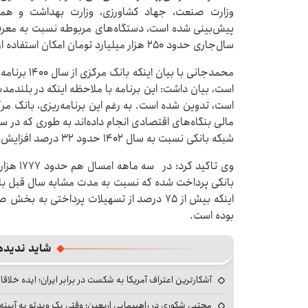
وزارت صنعت، جهاد کشاورزی، وزارت بهداشت و هم
پیش‌بینی شده است، دستگاه‌های مربوطه نسبت به معرفی 
سال‌جاری حدود ۲۵۰ هزار میلیارد تومان امکان استفاده از این ابزار برای تامین مالی بنگاه‌ها فراهم است.
محمدجانی با ب
است، بیان داشت: این برنامه با ملاحظه اینکه در بلندم
است، تدوین شده است. به رغم این برنامه‌ریزی، بانک مر
مالی بنگاه‌های اقتصادی انجام داده‌اند به طوری که د
شبکه بانکی نسبت به سال ۱۴۰۲ حدود ۳۲ درصد افزایش داشته است.
وی تاکید
اینکه بیش از ۷۵ درصد از تسهیلات پرداختی 
بوده است.
شاید ندیده
آشکارترین اعتراف آمریکا به شکست در برابر ایران؛ ایده خلاقا
مجتبی شکوری در راهپیمایی اربعین؛ وقتی یک ویدئو به آیینه‌