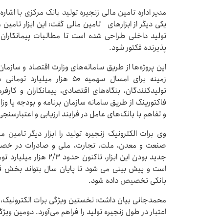
مدیر اداره تامین مالی زنجیره تولید بانک مرکزی با اشا
تولید داخلی طراحی شده است تا مطالبات پیمانکاران 
پذیرنده فکتور شود.
این پروژه‌ها از طریق سامانه‌های وزارت اقتصاد و سازمان
زمینه برای امسال سهمیه ۵۰ ه
تولیدکنندگان، بنگاه‌های اقتصادی، پیمانکاران و کارف
فاکتورینگ از طریق سامانه سازمان برنامه و بودجه یا وزار
و تفاهم با بانک‌های عامل در فرایند ارزیابی و اعتبارسنجی
وی برات الکترونیک زنجیره تولید را ابزار دیگر تامی
صنعت و معدن، ملت، تجارت، ملی و صادرات در خصوص 
جدید بودن این ابزار، تاک
است و پیش بینی می شود تا پایان سال بتواند بخش ق
بانکی تخصیص داده شود.
محمدجانی بیان داشت: نخستین ویژگی برات الکترونیک، ​قاب
اعتبار در طول زنجیره تولید را فراهم می‌آورد. دومین ویژ