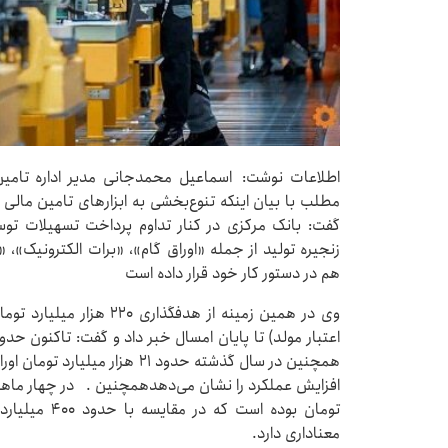
اطلاعات نوشت: اسماعیل محمدجانی مدیر اداره تامین
مطلب با بیان اینکه تنوع‌بخشی به ابزارهای تامین مالی
گفت: بانک مرکزی در کنار تداوم پرداخت تسهیلات توس
زنجیره تولید از جمله «اوراق گام»، «برات الکترونیک»، 
هم در دستور کار خود قرار داده است
وی در همین زمینه از هدفگذار
تومان بوده اس
معناداری دارد.