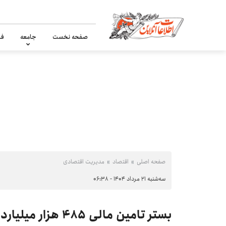
صفحه نخست
جامعه
فر
صفحه اصلی
اقتصاد
مدیریت اقتصادی
سه‌شنبه ۲۱ مرداد ۱۴۰۴ - ۰۶:۳۸
بستر تامین مالی ۴۸۵ هزار میلیارد تومانی بخش تولید فراهم شد