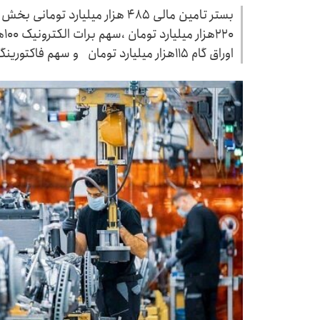
بستر تامین مالی ۴۸۵ هزار میلیارد 
۲۰
اوراق گام ۱۱۵هزار میلیارد تومان و سهم فاکتورینگ ۵۰هزار میلیارد تومان است.