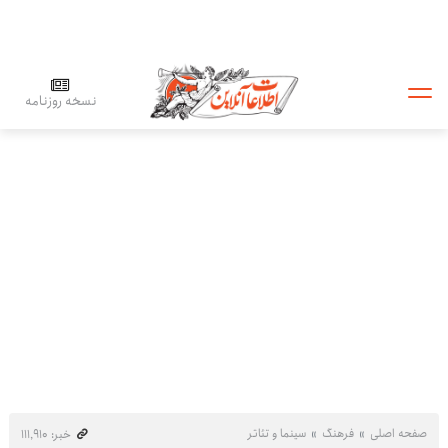
نسخه روزنامه
صفحه اصلی
فرهنگ
سینما و تئاتر
خبر: ۱۱۱٬۹۱۰