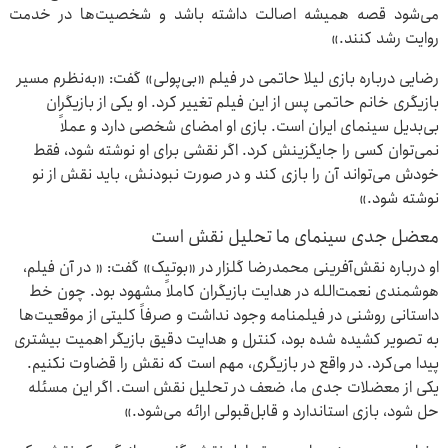
می‌شود قصه همیشه اصالت داشته باشد و شخصیت‌ها در خدمت
روایت رشد کنند.»
رضایی درباره بازی لیلا حاتمی در فیلم «بی‌پولی» گفت: «به‌نظرم مسیر
بازیگری خانم حاتمی پس از این فیلم تغییر کرد. او یکی از بازیگران
بی‌بدیل سینمای ایران است. بازی او امضای شخصی دارد و عملاً
نمی‌توان کسی را جایگزینش کرد. اگر نقشی برای او نوشته شود، فقط
خودش می‌تواند آن را بازی کند و در صورت نبودنش، باید نقش از نو
نوشته شود.»
معضل جدی سینمای ما تحلیل نقش است
او درباره نقش‌آفرینی محمدرضا گلزار در «بوتیک» گفت: « در آن فیلم،
هوشمندی نعمت‌الله در هدایت بازیگران کاملاً مشهود بود. چون خط
داستانی روشنی در فیلمنامه وجود نداشت و صرفاً کلیتی از موقعیت‌ها
به تصویر کشیده شده بود، کنترل و هدایت دقیق بازیگر اهمیت بیشتری
پیدا می‌کرد. در واقع در بازیگری، مهم است که نقش را قضاوت نکنیم.
یکی از معضلات جدی ما، ضعف در تحلیل نقش است. اگر این مسئله
حل شود، بازی استاندارد و قابل‌قبولی ارائه می‌شود.»