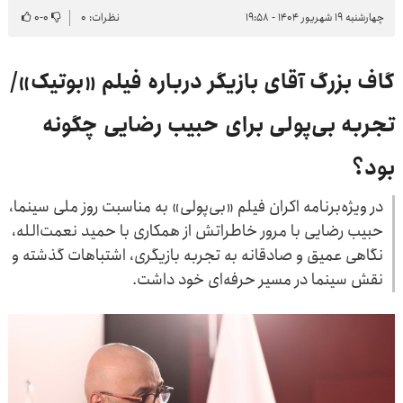
چهارشنبه ۱۹ شهریور ۱۴۰۴ - ۱۹:۵۸
نظرات: ۰
۰
-
۰
گاف بزرگ آقای بازیگر درباره فیلم «بوتیک»/
تجربه بی‌پولی برای حبیب رضایی چگونه
بود؟
در ویژه‌برنامه اکران فیلم «بی‌پولی» به مناسبت روز ملی سینما،
حبیب رضایی با مرور خاطراتش از همکاری با حمید نعمت‌الله،
نگاهی عمیق و صادقانه به تجربه بازیگری، اشتباهات گذشته و
نقش سینما در مسیر حرفه‌ای خود داشت.