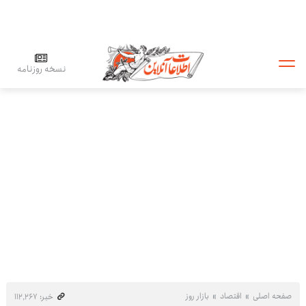
نسخه روزنامه
صفحه اصلی
اقتصاد
بازار روز
خبر: ۱۱۲٬۲۶۷