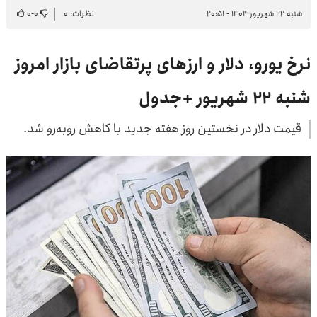
شنبه ۲۲ شهریور ۱۴۰۴ - ۲۰:۵۱
نظرات: ۰
۰
-
۰
نرخ یورو، دلار و ارزهای پرتقاضای بازار امروز
شنبه ۲۲ شهریور +جدول
قیمت دلار در نخستین روز هفته جدید با کاهش روبه‌رو شد.