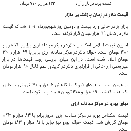
قیمت پوند در بازار آزاد
۱۳۳ هزار و ۷۱۰ تومان
قیمت دلار در زمان بازگشایی بازار
بازار ارز در حالی وارد بیست و دومین روز شهریورماه ۱۴۰۴ شد که قیمت
دلار در کانال ۹۹ هزار تومان قرار گرفته است.
آخرین قیمت اعلامی اسکناس دلار در مرکز مبادله ارزی برابر با ۷۱ هزار و
۳۸۰ تومان است. حواله دلار در مرکز مبادله ارزی برابر با ۶۹ هزار و ۳۰۱
تومان اعلام شده است. در این میان، بررسی روند قیمت‌ها در بازار
غیررسمی ارز حاکی از قرارگیری دلار در کریدور نهم کانال ۹۰ هزار تومان
است.
بر همین اساس، هر دلار آمریکا با کاهش ۲ هزار و ۱۴۰ تومانی در طول
یک هفته گذشته، ۹۹ هزار و ۳۰۰ تومان قیمت پیدا کرده است.
بهای یورو در مرکز مبادله ارزی
قیمت اسکناس یورو در مرکز مبادله ارزی امروز برابر با ۸۳ هزار و ۸۴۳
تومان گزارش شد. قیمت حواله یورو نیز برابر با ۸۱ هزار و ۱۸۳ تومان
است.