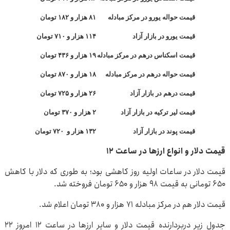
قیمت حواله یورو در مرکز مبادله
۸۱ هزار و ۱۸۲ تومان
قیمت یورو در بازار آزاد
۱۱۴ هزار و ۷۱۰ تومان
قیمت اسکناس درهم در مرکز مبادله
۱۹ هزار و ۴۳۶ تومان
قیمت حواله درهم در مرکز مبادله
۱۸ هزار و ۸۷۰ تومان
قیمت درهم در بازار آزاد
۲۶ هزار و ۷۲۵ تومان
قیمت لیر ترکیه در بازار آزاد
۲ هزار و ۳۷۰ تومان
قیمت پوند در بازار آزاد
۱۳۲ هزار و ۷۲۰ تومان
قیمت دلار و انواع ارزها در ساعت ۱۲
قیمت دلار در ساعات اولیه روز کاهشی بود؛ به طوری که دلار با کاهش
۶۵۰ تومانی به قیمت ۹۸ هزار و ۶۵۰ تومان فروخته شد.
قیمت دلار هم در مرکز مبادله ۷۱ هزار و ۳۸۰ تومان اعلام شد.
جدول زیر دربردارنده قیمت دلار و سایر ارزها در ساعت ۱۲ امروز ۲۲