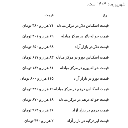
شهریورماه ۱۴۰۴ است.
نوع
قیمت
قیمت اسکناس دلار در مرکز مبادله
۷۱ هزار و ۳۸۰ تومان
قیمت حواله دلار در مرکز مبادله
۶۹ هزار و ۳۰۱ تومان
قیمت دلار در بازار آزاد
۹۸ هزار و ۶۵۰ تومان
قیمت اسکناس یورو در مرکز مبادله
۸۳ هزار و ۶۱۷ ت
ومان
قیمت حواله یورو در مرکز مبادله
۸۱ هزار و ۱۸۲ تومان
قیمت یورو در بازار آزاد
۱۱۵ هزار و ۸۰۰ تومان
قیمت اسکناس درهم در مرکز مبادله
۱۹ هزار و ۴۳۶ تومان
قیمت حواله درهم در مرکز مبادله
۱۸ هزار و ۸۷۰ تومان
قیمت درهم در بازار آزاد
۲۶ هزار و ۹۶۳ تومان
قیمت لیر ترکیه در بازار آزاد
۲ هزار و ۳۹۰ تومان