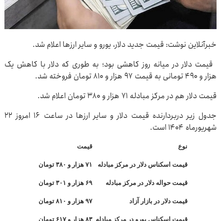
خبرآنلاین نوشت: قیمت جدید دلار، یورو و سایر ارزها اعلام شد.
قیمت دلار در میانه روز کاهشی بود؛ به طوری که دلار با کاهش یک
هزار و ۴۹۰ تومانی به قیمت ۹۷ هزار و ۸۱۰ تومان فروخته شد.
قیمت دلار هم در مرکز مبادله ۷۱ هزار و ۳۸۰ تومان اعلام شد.
جدول زیر دربردارنده قیمت دلار و سایر ارزها در ساعت ۱۶ امروز ۲۲
شهریورماه ۱۴۰۴ است.
نوع
قیمت
قیمت اسکناس دلار در مرکز مبادله
۷۱ هزار و ۳۸۰ تومان
قیمت حواله دلار در مرکز مبادله
۶۹ هزار و ۳۰۱ تومان
قیمت دلار در بازار آزاد
۹۷ هزار و ۸۱۰ تومان
قیمت اسکناس یورو در مرکز مبادله
۸۳ هزار و ۶۱۷ ت
ومان