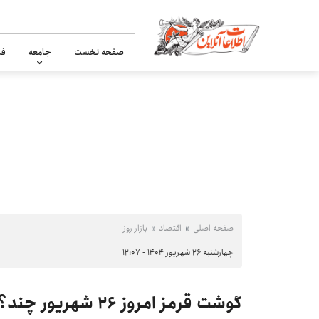
صفحه نخست
جامعه
فر
صفحه اصلی
اقتصاد
بازار روز
چهارشنبه ۲۶ شهریور ۱۴۰۴ - ۱۲:۰۷
گوشت قرمز امروز ۲۶ شهریور چند؟ جدول تازه قیمت‌ها منتشر شد