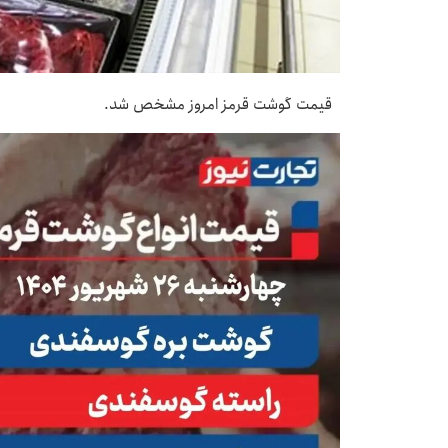
قیمت گوشت قرمز امروز مشخص شد.