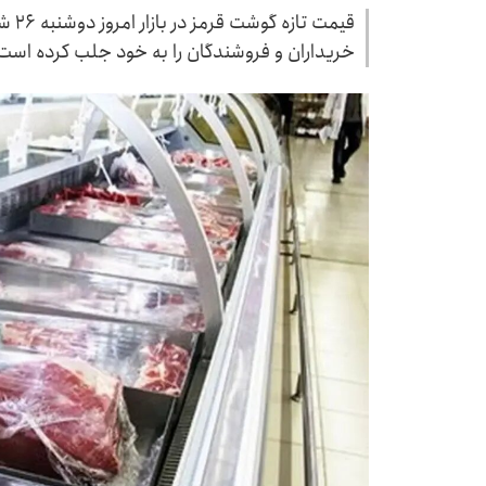
خریداران و فروشندگان را به خود جلب کرده است