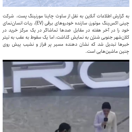
به گزارش اطلاعات آنلاین به نقل از ساوث چاینا مورنینگ پست، شرکت
چینی اکس‌پنگ موتورز، سازنده خودروهای برقی (EV)، ربات انسان‌نمای
خود را در آخر هفته در مقابل صدها تماشاگر در یک مرکز خرید در
کلان‌شهر جنوبی شنژن به نمایش گذاشت، اما یک سقوط به عقب به تیتر
خبرها تبدیل شد که نشان دهنده مسیر پر فراز و نشیب پیش روی
چنین ماشین‌هایی است.