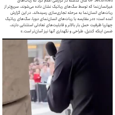
GF Securities سال گذشته در گزارشی اعلام کرد که ربات‌های
fullscre
غیرانسان‌نما که توسط سگ‌های رباتیک نشان داده می‌شوند، سریع‌تر از
ربات‌های انسان‌نما به مرحله تجاری‌سازی رسیده‌اند. در این گزارش
آمده است: «در مقایسه با ربات‌های انسان‌نمای دوپا، سگ‌های رباتیک
چهارپا ظرفیت حمل بار بالاتر و قابلیت‌های تعادلی استثنایی دارند،
ضمن اینکه کنترل، طراحی و نگهداری آنها نیز آسان‌تر است.»