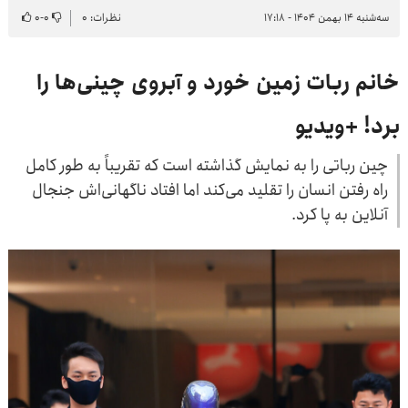
سه‌شنبه ۱۴ بهمن ۱۴۰۴ - ۱۷:۱۸
نظرات: ۰
۰
-
۰
خانم ربات زمین خورد و آبروی چینی‌ها را
برد! +ویدیو
چین رباتی را به نمایش گذاشته است که تقریباً به طور کامل
راه رفتن انسان را تقلید می‌کند اما افتاد ناگهانی‌اش جنجال
آنلاین به پا کرد.