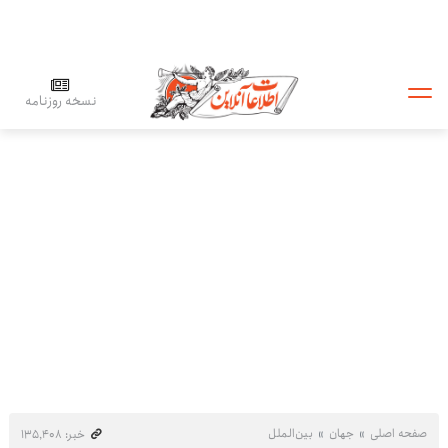
نسخه روزنامه
صفحه اصلی
جهان
بین‌الملل
خبر: ۱۳۵٬۴۰۸