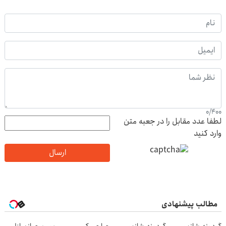
0
/
400
لطفا عدد مقابل را در جعبه متن
وارد کنید
ارسال
مطالب پیشنهادی