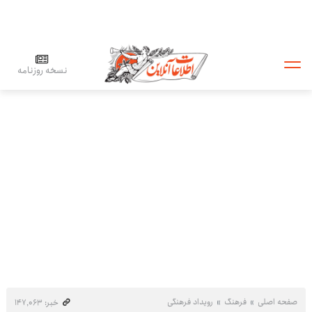
نسخه روزنامه
صفحه اصلی
فرهنگ
رویداد فرهنگی
خبر: ۱۴۷٬۰۶۳