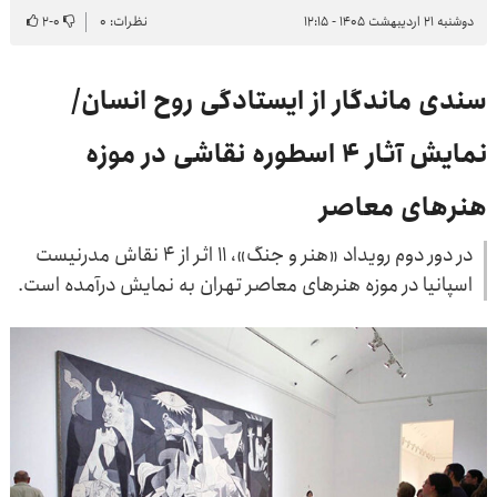
دوشنبه ۲۱ اردیبهشت ۱۴۰۵ - ۱۲:۱۵
نظرات: ۰
۰
-
۲
سندی ماندگار از ایستادگی روح انسان/
نمایش آثار ۴ اسطوره نقاشی در موزه
هنرهای معاصر
در دور دوم رویداد «هنر و جنگ»، ۱۱ اثر از ۴ نقاش مدرنیست
اسپانیا در موزه هنرهای معاصر تهران به نمایش درآمده است.