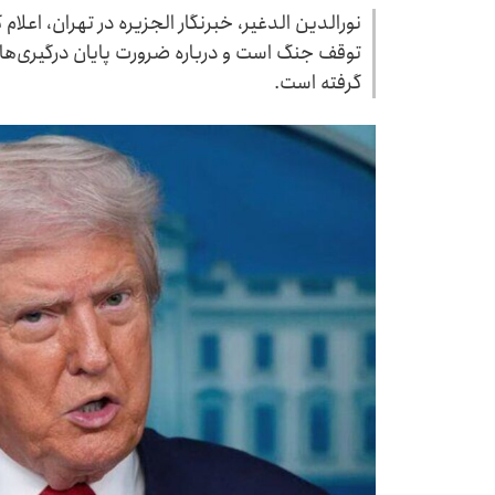
نورالدین الدغیر، خبرنگار الجزیره در تهران، اعلام
توقف جنگ است و درباره ضرورت پایان درگیری‌ها
گرفته است.