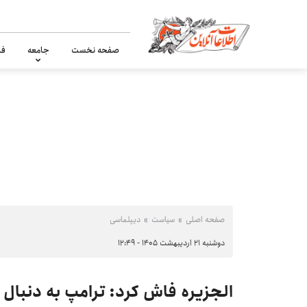
صفحه نخست
جامعه
فر
صفحه اصلی
سیاست
دیپلماسی
دوشنبه ۲۱ اردیبهشت ۱۴۰۵ - ۱۲:۴۹
الجزیره فاش کرد: ترامپ به دنبال تو