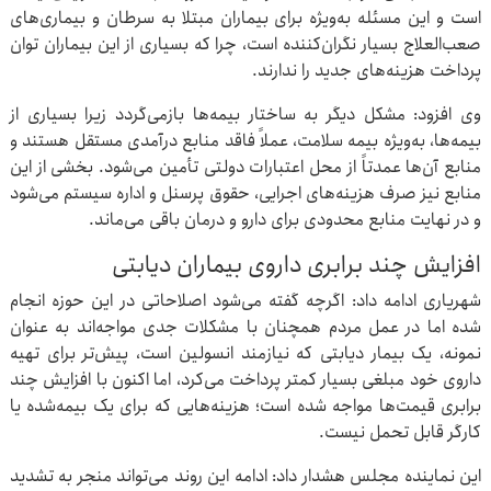
است و این مسئله به‌ویژه برای بیماران مبتلا به سرطان و بیماری‌های
صعب‌العلاج بسیار نگران‌کننده است، چرا که بسیاری از این بیماران توان
پرداخت هزینه‌های جدید را ندارند.
وی افزود: مشکل دیگر به ساختار بیمه‌ها بازمی‌گردد زیرا بسیاری از
بیمه‌ها، به‌ویژه بیمه سلامت، عملاً فاقد منابع درآمدی مستقل هستند و
منابع آن‌ها عمدتاً از محل اعتبارات دولتی تأمین می‌شود. بخشی از این
منابع نیز صرف هزینه‌های اجرایی، حقوق پرسنل و اداره سیستم می‌شود
و در نهایت منابع محدودی برای دارو و درمان باقی می‌ماند.
افزایش چند برابری داروی بیماران دیابتی
شهریاری ادامه داد: اگرچه گفته می‌شود اصلاحاتی در این حوزه انجام
شده اما در عمل مردم همچنان با مشکلات جدی مواجه‌اند به عنوان
نمونه، یک بیمار دیابتی که نیازمند انسولین است، پیش‌تر برای تهیه
داروی خود مبلغی بسیار کمتر پرداخت می‌کرد، اما اکنون با افزایش چند
برابری قیمت‌ها مواجه شده است؛ هزینه‌هایی که برای یک بیمه‌شده یا
کارگر قابل تحمل نیست.
این نماینده مجلس هشدار داد: ادامه این روند می‌تواند منجر به تشدید