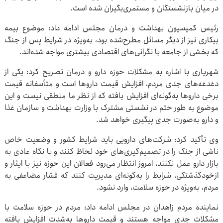
در میان بازنشستگان و مستمری‌بگیران شده است.
رئیس کمیسیون بهداشت و درمان مجلس ادامه داد: موضوع بیمه
بیکاری نیز از دیگر مسائل مطرح‌شده بود، به‌ویژه در شرایط پس از جنگ
که بخشی از جامعه با نگرانی‌های اقتصادی بیشتری مواجه شده‌اند.
شهریاری با اشاره به مشکلات حوزه دارو و درمان تصریح کرد: یکی از
دغدغه‌های جدی مردم، افزایش قیمت داروها است و متأسفانه قیمت
برخی داروها به‌گونه‌ای افزایش یافته که از نظر ما منطقی نیست و این
موضوع به طور حتم در نشستی مشترک با وزارت بهداشت و سازمان غذا
و دارو به‌صورت جدی پیگیری خواهد شد.
وی تأکید کرد: شرکت‌های دارویی باید شرایط کشور و وضعیت خاص
ناشی از جنگ را در تصمیم‌گیری‌های خود لحاظ کنند و با نگاه عادی به
بازار دارو عمل نکنند، امروز انتظار می‌رود فعالان این حوزه نیز با ایثار و
ازخودگذشتگی، شرایط را به‌گونه‌ای مدیریت کنند که فشار مضاعفی به
مردم، به‌ویژه در حوزه سلامت، وارد نشود.
نماینده مردم زاهدان در مجلس ادامه داد: مردم در حوزه سلامت با
مشکلات جدی مواجه هستند و قیمت داروها به‌شدت افزایش یافته