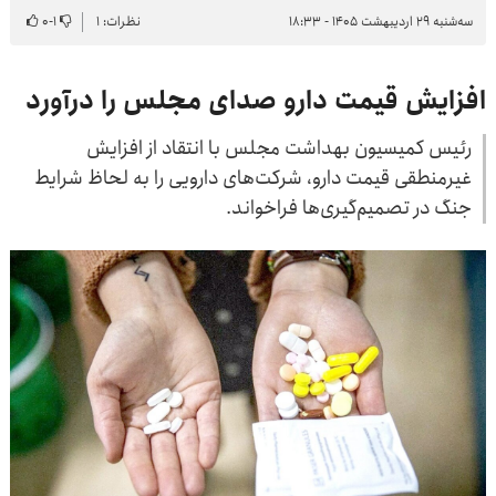
سه‌شنبه ۲۹ اردیبهشت ۱۴۰۵ - ۱۸:۳۳
نظرات: ۱
۱
-
۰
افزایش قیمت دارو صدای مجلس را درآورد
رئیس کمیسیون بهداشت مجلس با انتقاد از افزایش
غیرمنطقی قیمت دارو، شرکت‌های دارویی را به لحاظ شرایط
جنگ در تصمیم‌گیری‌ها فراخواند.