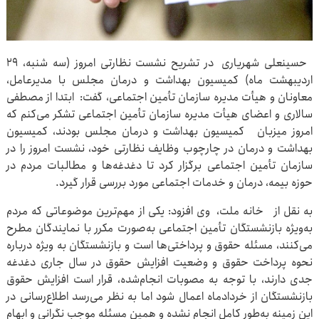
حسینعلی شهریاری در تشریح نشست نظارتی امروز (سه شنبه، ۲۹
اردیبهشت ماه) کمیسیون بهداشت و درمان مجلس با مدیرعامل،
معاونان و هیأت مدیره سازمان تأمین اجتماعی، گفت: ابتدا از مصطفی
سالاری و اعضای هیأت مدیره سازمان تأمین اجتماعی تشکر می‌کنم که
امروز میزبان کمیسیون بهداشت و درمان مجلس بودند، کمیسیون
بهداشت و درمان در چارچوب وظایف نظارتی خود، نشست امروز را در
سازمان تأمین اجتماعی برگزار کرد تا دغدغه‌ها و مطالبات مردم در
حوزه بیمه، درمان و خدمات اجتماعی مورد بررسی قرار گیرد.
به نقل از خانه ملت، وی افزود: یکی از مهم‌ترین موضوعاتی که مردم
به‌ویژه بازنشستگان تأمین اجتماعی به‌صورت مکرر با نمایندگان مطرح
می‌کنند، مسئله حقوق و پرداختی‌ها است و بازنشستگان به‌ ویژه درباره
نحوه پرداخت حقوق و وضعیت افزایش حقوق در سال جاری دغدغه
جدی دارند، با توجه به مصوبات انجام‌شده، قرار است افزایش حقوق
بازنشستگان از خردادماه اعمال شود اما به نظر می‌رسد اطلاع‌رسانی در
این زمینه به‌طور کامل انجام نشده و همین مسئله موجب نگرانی و ابهام