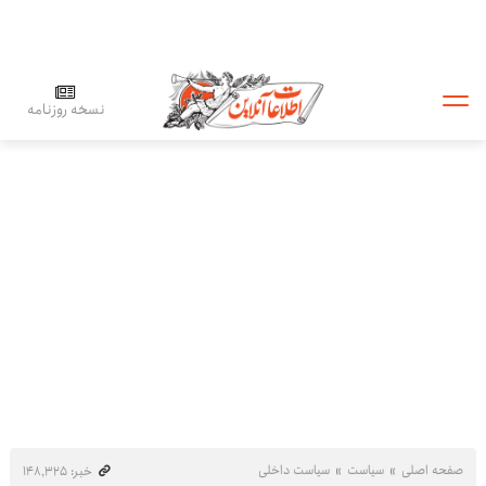
نسخه روزنامه
صفحه اصلی
سیاست
سیاست داخلی
خبر: ۱۴۸٬۳۲۵