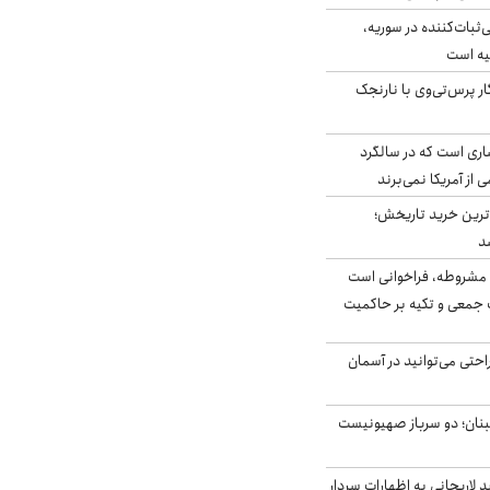
‌ثبات‌کننده در سوریه،
یه است
ار پرس‌تی‌وی با نارنجک
ری است که در سالگرد
ی از آمریکا نمی‌برند
ن‌ترین خرید تاریخش؛
د
مشروطه، فراخوانی است
 جمعی و تکیه بر حاکمیت
احتی می‌توانید در آسمان
بنان؛ دو سرباز صهیونیست
لاریجانی به اظهارات سردار