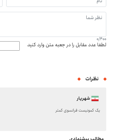
0
/
400
لطفا عدد مقابل را در جعبه متن وارد کنید
نظرات
شهریار
یک کمونیست فرانسوی کمتر
مطالب پیشنهادی