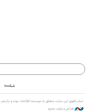
شبکه۱۰۰
تمام حقوق این سایت متعلق به موسسه اطلاعات بوده و بازنشر مط
طراحی و تولید: نستوه