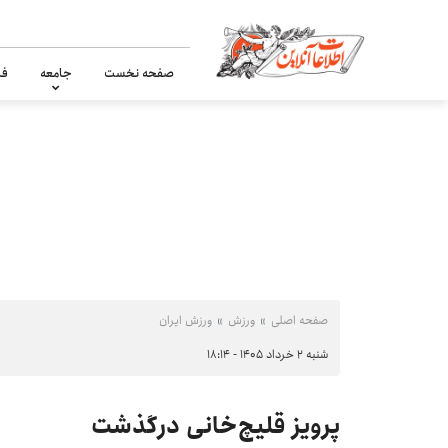
صفحه نخست
جامعه
فر
صفحه اصلی
ورزش
ورزش ایران
شنبه ۲ خرداد ۱۴۰۵ - ۱۸:۱۴
پرویز قلیچ‌خانی درگذشت