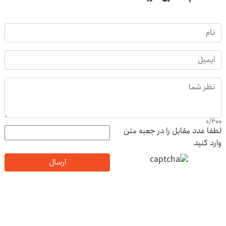
0
/
400
لطفا عدد مقابل را در جعبه متن
وارد کنید
ارسال