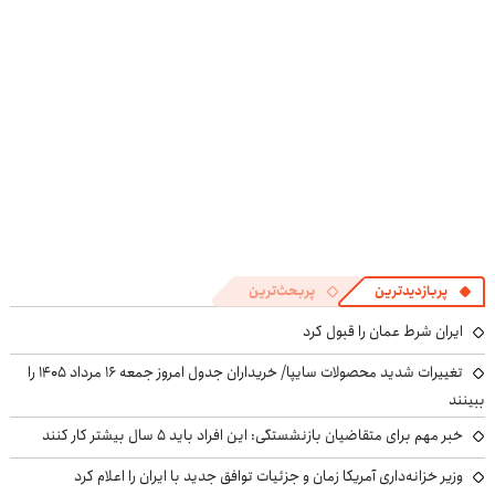
پربازدیدترین
پربحث‌ترین
ایران شرط عمان را قبول کرد
تغییرات شدید محصولات سایپا/ خریداران جدول امروز جمعه ۱۶ مرداد ۱۴۰۵ را
ببینند
خبر مهم برای متقاضیان بازنشستگی: این افراد باید ۵ سال بیشتر کار کنند
وزیر خزانه‌داری آمریکا زمان و جزئیات توافق جدید با ایران را اعلام کرد