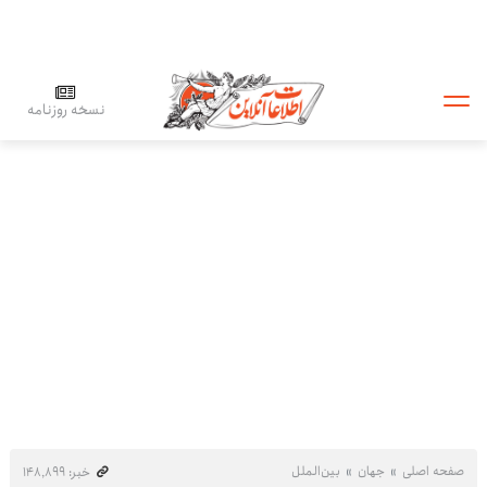
نسخه روزنامه
صفحه اصلی
جهان
بین‌الملل
خبر: ۱۴۸٬۸۹۹