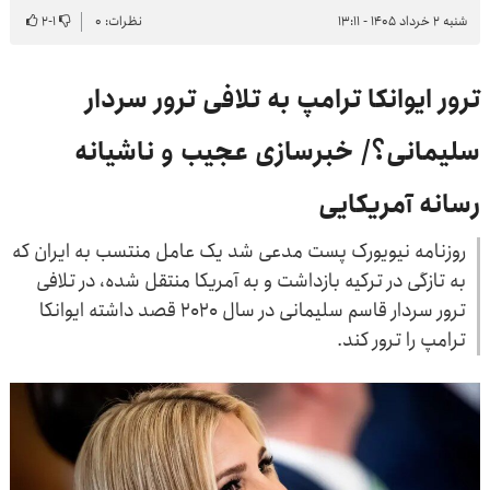
شنبه ۲ خرداد ۱۴۰۵ - ۱۳:۱۱
نظرات: ۰
۱
-
۲
ترور ایوانکا ترامپ به تلافی ترور سردار
سلیمانی؟/ خبرسازی عجیب و ناشیانه
رسانه آمریکایی
روزنامه نیویورک پست مدعی شد یک عامل منتسب به ایران که
به تازگی در ترکیه بازداشت و به آمریکا منتقل شده، در تلافی
ترور سردار قاسم سلیمانی در سال ۲۰۲۰ قصد داشته ایوانکا
ترامپ را ترور کند.