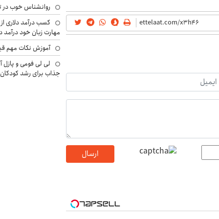
روانشناس خوب در ت
کسب درآمد دلاری از 
مهارت زبان خود درآمد د
آموزش نکات مهم قبل 
لی لی فومی و پازل آ
جذاب برای رشد کودکان
ارسال