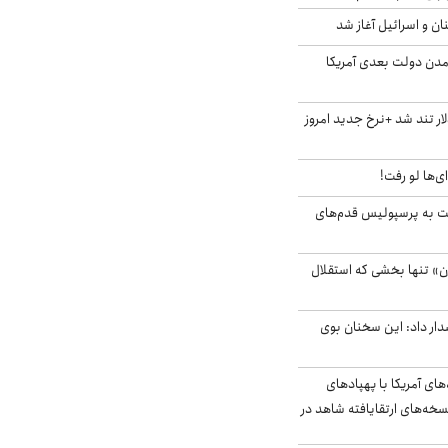
ان و اسرائیل آغاز شد
آمدن دولت بعدی آمریکا
 تند شد +نرخ جدید امروز
ای‌ها لو رفت!
ت به پرسپولیس قدم‌های
ن» تنها بخشی که استقلال
ار داد: این سخنان بوی
‌های آمریکا با پهپادهای
سخه‌های ارتقایافته شاهد در