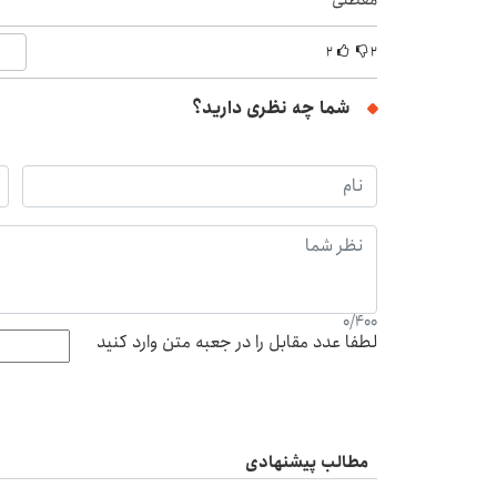
۲
۲
شما چه نظری دارید؟
0
/
400
لطفا عدد مقابل را در جعبه متن وارد کنید
مطالب پیشنهادی