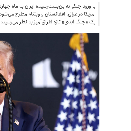
با ورود جنگِ به بن‌بست‌رسیده ایران به ماه چها
آمریکا در عراق، افغانستان و ویتنام مطرح می‌شود
یک «جنگ ابدی» تازه اغراق‌آمیز به نظر می‌رسید؛ 