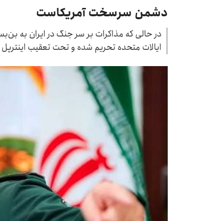
دشمن سرسخت آمریکاست
در حالی که مذاکرات بر سر جنگ در ایران به بن‌ب
ایالات متحده تحریم شده و تحت تعقیب اینترپل ا