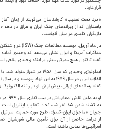
چشمگیر در مورد نکات مهم مورد اختلاف نبود و اینکه 
قرار دارد.
«مرد تحت تعقیب» کارشناسان می‌گویند از زمان آغاز ج
بازیگران کلیدی در میان آنهاست.
در ماه آوریل، موسسه 
مذاکرات آمریکا و ایران نشان می‌دهد که وحیدی آماده 
گفت تاکنون هیچ مدرکی مبنی بر اینکه وحیدی مانعی است
ایدئولوژی وحیدی که سال ۱۹۵۸ در
گفته رسانه‌های ایرانی، پیش از آن، او در رشته الکترون
او به دل
جریان «ماجرای ایران-کنترا»، طرح مورد حمایت اسرائیل 
از درآمد حاصل از آن برای تأمین مالی شورشیان ضد ک
اسرائیلی‌ها تماس داشته است.