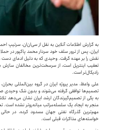
به گزارش اطلاعات آنلاین به نقل از سی‌ان‌ان، سرتیپ احم
ایران، پس از ترور سلف خود سردار محمد پاکپور در حملات
نقش را بر عهده گرفت. وحیدی که به دلیل ادعای دست د
تعقیب اینترپل است، از سرسخت‌ترین مخالفان سازش با 
رادیکال‌تر است.
علی واعظ، مدیر پروژه ایران در گروه بین‌المللی بحران،
تصمیم‌ها توافقی گرفته می‌شوند و بدون شک وحیدی صدا
به یکی از تصمیم‌گیرندگان ارشد ایران نشان می‌دهد تلاش
منجر به ایجاد یک سلسله‌مراتب میانه‌روتر نشده است. تح
مهم‌ترین گذرگاه نفتی جهان مسدود کرده، در حالی که
خواسته‌های مذاکرات قبلی است.