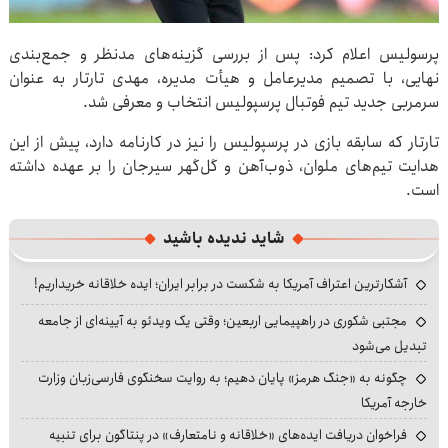
پرسولیس اعلام کرد: پس از بررسی گزینه‌های مدنظر و جمع‌بندی
نهایی، با تصمیم مدیرعامل و هیأت مدیره، مهدی تارتار به عنوان
سرمربی جدید تیم فوتبال پرسپولیس انتخاب و معرفی شد.
تارتار که سابقه بازی در پرسپولیس را نیز در کارنامه دارد، پیش از این
هدایت تیم‌های ملوان، ذوب‌آهن و گل‌گهر سیرجان را بر عهده داشته
است.
شاید ندیده باشید
آشکارترین اعتراف آمریکا به شکست در برابر ایران؛ ایده خلاقانه خریداریم!
مجتبی شکوری در راهپیمایی اربعین؛ وقتی یک ویدئو به آیینه‌ای از جامعه
تبدیل می‌شود
چگونه به «جنگ هرمز» پایان دهیم؛ به روایت سخنگوی فارسی‌زبان وزارت
خارجه آمریکا
فراخوان دریافت ایده‌های «خلاقانه و نامتعارف» در پنتاگون برای تنبیه