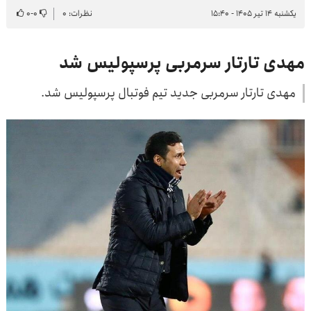
یکشنبه ۱۴ تیر ۱۴۰۵ - ۱۵:۴۰
نظرات: ۰
۰
-
۰
مهدی تارتار سرمربی پرسپولیس شد
مهدی تارتار سرمربی جدید تیم فوتبال پرسپولیس شد.