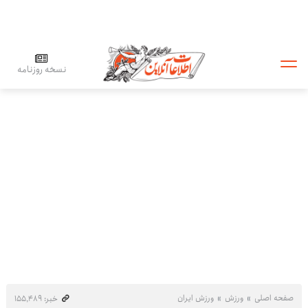
نسخه روزنامه
صفحه اصلی
ورزش
ورزش ایران
خبر: ۱۵۵٬۴۸۹