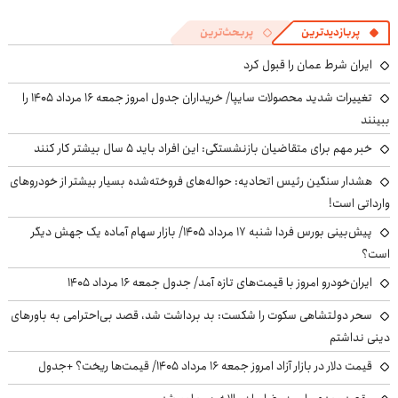
پربازدیدترین
پربحث‌ترین
ایران شرط عمان را قبول کرد
تغییرات شدید محصولات سایپا/ خریداران جدول امروز جمعه ۱۶ مرداد ۱۴۰۵ را
ببینند
خبر مهم برای متقاضیان بازنشستگی: این افراد باید ۵ سال بیشتر کار کنند
هشدار سنگین رئیس اتحادیه: حواله‌های فروخته‌شده بسیار بیشتر از خودروهای
وارداتی است!
پیش‌بینی بورس فردا شنبه ۱۷ مرداد ۱۴۰۵/ بازار سهام آماده یک جهش دیگر
است؟
ایران‌خودرو امروز با قیمت‌های تازه آمد/ جدول جمعه ۱۶ مرداد ۱۴۰۵
سحر دولتشاهی سکوت را شکست: بد برداشت شد، قصد بی‌احترامی به باورهای
دینی نداشتم
قیمت دلار در بازار آزاد امروز جمعه ۱۶ مرداد ۱۴۰۵/ قیمت‌ها ریخت؟ +جدول