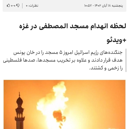
پنجشنبه ۱۸ آبان ۱۴۰۲ - ۱۰:۵۷
نظرات: ۰
۰
-
۰
لحظه انهدام مسجد المصطفی در غزه
+ویدئو
جنگنده‌های رژیم اسرائیل امروز ۵ مسجد را در خان یونس
هدف قرار دادند و علاوه بر تخریب مسجدها، صد‌ها فلسطینی
را زخمی و کشتند.