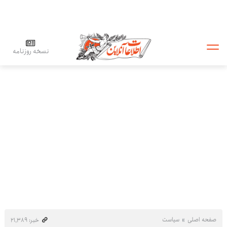
نسخه روزنامه
صفحه اصلی
سیاست
خبر: ۲۱٬۳۸۹