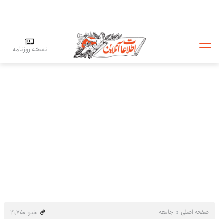
نسخه روزنامه
صفحه اصلی
جامعه
خبر: ۲۱٬۷۵۰