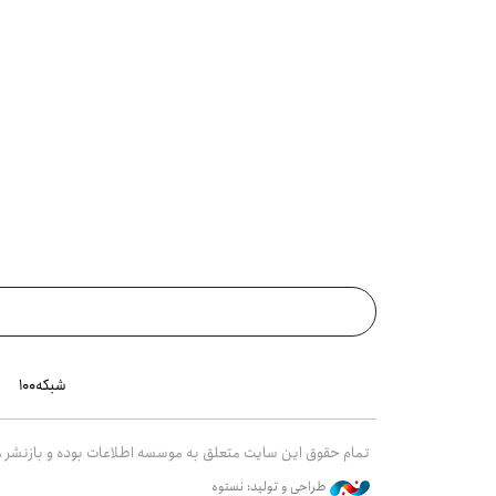
شبکه۱۰۰
تمام حقوق این سایت متعلق به موسسه اطلاعات بوده و بازنشر مط
طراحی و تولید: نستوه