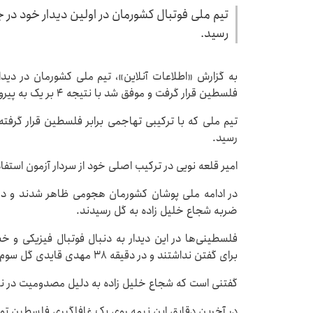
تیم ملی فوتبال کشورمان در اولین دیدار خود در 
رسید.
فلسطین قرار گرفت و موفق شد با نتیجه ۴ بر یک به پیروزی برسد.
رسید.
امیر قلعه نویی در ترکیب اصلی خود از سردار آزمون استفاد
ضربه شجاع خلیل زاده به گل رسیدند.
فلسطینی‌ها در این دیدار به دنبال فوتبال فیزیکی و خ
برای گفتن نداشتند و در دقیقه ۳۸ مهدی قایدی گل سوم را به ثمر رساند.
گفتنی است که شجاع خلیل زاده به دلیل مصدومیت در نی
در آخرین دقایق این نیمه روی یک غافلگیری فلسطین تو