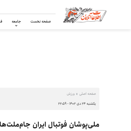
صفحه نخست
جامعه
فر
صفحه اصلی
ورزش
یکشنبه ۲۴ دی ۱۴۰۲ - ۲۲:۵۹
ملی‌پوشان فوتبال ایران جام‌ملت‌ها 