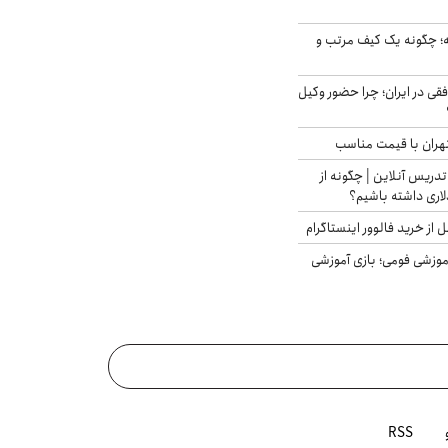
 چگونه یک کیف مرتب و
فقی در ایران؛ چرا حضور وکیل
هران با قیمت مناسب
تدریس آنلاین | چگونه از
لاری داشته باشیم؟
از خرید فالوور اینستاگرام
موزشی فومی؛ بازی آموزشی
RSS