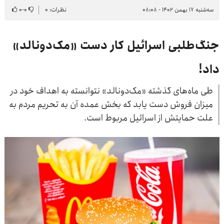
سه‌شنبه ۱۷ بهمن ۱۴۰۲ - ۰۸:۰۸
نظرات: ۰
۰
-
۰
جنگ‌طلبی اسرائیل کار دست «مک‌دونالد»
داد!
طی ماه‌های گذشته «مک‌دونالد» نتوانسته به اهداف خود در
میزان فروش دست یابد که بخش عمده آن به تحریم مردم به
علت حمایتش از اسرائیل مربوط است.