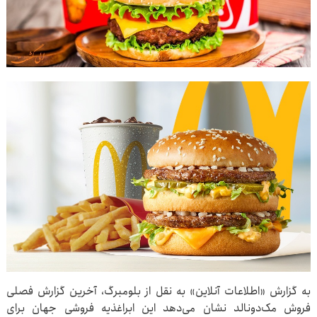
به گزارش «اطلاعات آنلاین» به نقل از بلومبرگ، آخرین گزارش فصلی
فروش مک‌دونالد نشان می‌دهد این ابراغذیه فروشی جهان برای