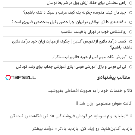
راهی مطمئن برای حفظ ارزش پول در شرایط نوسان
چیدمان کیف مدرسه؛ چگونه یک کیف مرتب و سبک داشته باشیم؟
ناگفته‌های طلاق توافقی در ایران؛ چرا حضور وکیل متخصص ضروری است؟
روانشناس خوب در تهران با قیمت مناسب
کسب درآمد دلاری از تدریس آنلاین | چگونه از مهارت زبان خود درآمد دلاری
داشته باشیم؟
آموزش نکات مهم قبل از خرید فالوور اینستاگرام
لی لی فومی و پازل آموزشی فومی؛ بازی آموزشی جذاب برای رشد کودکان
مطالب پیشنهادی
کالا و خدمات خود را به صورت اقساطی بفروشید
اکانت هوش مصنوعی ارزان شد !!!
تا 3میلیارد وام سرمایه در گردش فروشندگان => فروشگاهت رو ثبت کن
بازدید آنلاین‌شاپت رو زیاد کن، بازدید بالاتر = درآمد بیشتر