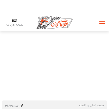
نسخه روزنامه
صفحه اصلی
اقتصاد
خبر: ۳۱٬۸۴۵