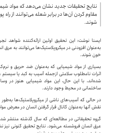
نتایج تحقیقات جدید نشان می‌دهد که مواد شیمی
مقاوم کردن آن‌ها در برابر شعله می‌توانند از راه
شوند.
ایسنا نوشت: این تحقیق اولین ارائه‌کننده شواهد ت
به‌عنوان افزودنی در میکروپلاستیک‌ها می‌توانند به عر
خون شوند.
بسیاری از مواد شیمیایی که به‌عنوان ضد حریق و نرم‌کن
اثرات نامطلوب سلامتی ازجمله آسیب به کبد یا سیستم 
شده‌اند، با این حال، این مواد شیمیایی هنوز در وس
ساختمانی در محیط وجود دارند.
در حالی که آسیب‌های ناشی از میکروپلاستیک‌ها به‌طور ک
نقش آنها به‌عنوان کانال قرار گرفتن انسان در معرض مو
گروه تحقیقاتی در مطالعه‌ای که سال گذشته منتشر شد، 
عرق انسان فروشسته می‌شود. نتایج تحقیق کنونی نیز نشا