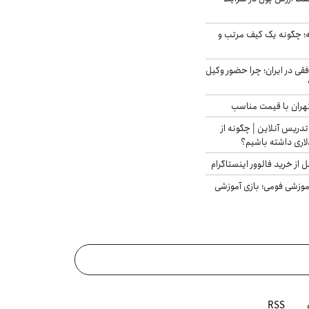
 چگونه یک کیف مرتب و
فقی در ایران؛ چرا حضور وکیل
هران با قیمت مناسب
تدریس آنلاین | چگونه از
لاری داشته باشیم؟
از خرید فالوور اینستاگرام
موزشی فومی؛ بازی آموزشی
RSS