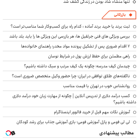
تنها منشاء شاد بودن در زندگی کشف شد
بازرگانی
ثبت برند یا خرید برند آماده : کدام راه برای کسب‌وکار شما مناسب‌تر است؟
بررسی ویژگی های فنی جرثقیل ها: هر بازرسی این ویژگی ها را باید بلد باشد
۷ اقدام ضروری پس از تشکیل پرونده مواد مخدر؛ راهنمای خانواده‌ها
راهی مطمئن برای حفظ ارزش پول در شرایط نوسان
چیدمان کیف مدرسه؛ چگونه یک کیف مرتب و سبک داشته باشیم؟
ناگفته‌های طلاق توافقی در ایران؛ چرا حضور وکیل متخصص ضروری است؟
روانشناس خوب در تهران با قیمت مناسب
کسب درآمد دلاری از تدریس آنلاین | چگونه از مهارت زبان خود درآمد دلاری
داشته باشیم؟
آموزش نکات مهم قبل از خرید فالوور اینستاگرام
لی لی فومی و پازل آموزشی فومی؛ بازی آموزشی جذاب برای رشد کودکان
مطالب پیشنهادی