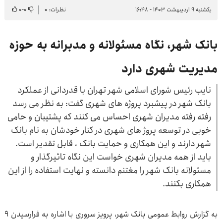
یکشنبه ۹ اردیبهشت ۱۴۰۳ - ۱۶:۴۸
نظرات: ۰
۰
-
۰
بانک شهر، نگاه مسئولانه و مدبرانه به حوزه
مدیریت شهری دارد
نایب رئیس شورای اسلامی شهر تهران با قدردانی از عملکرد
بانک شهر در پیشبرد پروژه های شهری گفت: به نظر می رسد
رفته رفته مدیران شهری احساس می کنند که پشتیبان و حامی
خوبی در توسعه پروژ های شهری در کنار خودشان به نام بانک
شهر دارند و این همکاری و حمایت بانک ، قابل تقدیر است.
باید از همه مدیران شهری خواست این نگاه تاثیرگذار و
مسئولانه بانک شهر را مغتنم دانسته و نهایت استفاده را از این
همکاری بکنند.
به گزارش روابط عمومی بانک شهر، پرویز سروری با اشاره به فرارسیدن 9