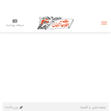
نسخه روزنامه
صفحه اصلی
اقتصاد
خبر: ۴۱٬۳۹۱