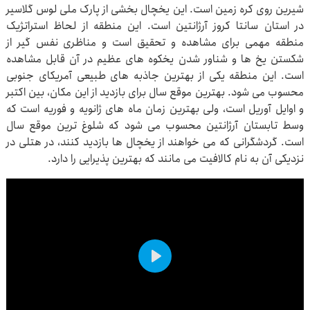
شیرین روی کره زمین است. این یخچال بخشی از پارک ملی لوس گلاسیر
در استان سانتا کروز آرژانتین است. این منطقه از لحاظ استراتژیک
منطقه مهمی برای مشاهده و تحقیق است و مناظری نفس گیر از
شکستن یخ ها و شناور شدن یخکوه های عظیم در آن قابل مشاهده
است. این منطقه یکی از بهترین جاذبه های طبیعی آمریکای جنوبی
محسوب می شود. بهترین موقع سال برای بازدید از این مکان، بین اکتبر
و اوایل آوریل است، ولی بهترین زمان ماه های ژانویه و فوریه است که
وسط تابستان آرژانتین محسوب می شود که شلوغ ترین موقع سال
است. گردشگرانی که می خواهند از یخچال ها بازدید کنند، در هتلی در
نزدیکی آن به نام کالافیت می مانند که بهترین پذیرایی را دارد.
Play