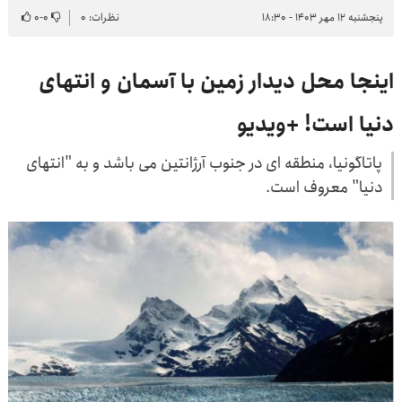
پنجشنبه ۱۲ مهر ۱۴۰۳ - ۱۸:۳۰
نظرات: ۰
۰
-
۰
اینجا محل دیدار زمین با آسمان و انتهای
دنیا است! +ویدیو
پاتاگونیا، منطقه ای در جنوب آرژانتین می باشد و به "انتهای
دنیا" معروف است.