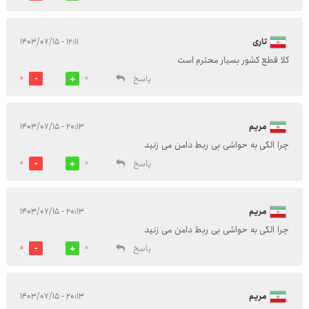
تاری
۱۲:۱۱ - ۱۴۰۳/۰۷/۱۵
کلا قطع کشور بسیار محترم است
پاسخ
0
0
مریم
۲۰:۱۳ - ۱۴۰۳/۰۷/۱۵
چرا الکی به حواشی بی ربط دامن می زنید
پاسخ
0
0
مریم
۲۰:۱۳ - ۱۴۰۳/۰۷/۱۵
چرا الکی به حواشی بی ربط دامن می زنید
پاسخ
0
0
مریم
۲۰:۱۳ - ۱۴۰۳/۰۷/۱۵