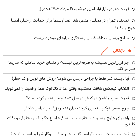
قیمت دلار در بازار آزاد امروز دوشنبه ۱۹ مرداد ۱۴۰۵ +جدول
نماینده تهران در مجلس مدعی شد: صداوسیما برای حمایت از جبلی امضا
جمع می‌کند!
منابع زیستی منطقه قدس پاسخگوی نیازهای موجود نیست
بازرگانی
چرا ارزان‌ترین همیشه به‌صرفه‌ترین نیست؟ راهنمای خرید ساعتی که سال‌ها
عمر می‌کند
آیا دیسک کمر فقط با جراحی درمان می شود؟ (روش های نوین و کم خطر)
انتخاب گیربکس شافت مستقیم؛ وقتی اعداد کاتالوگ همه واقعیت را نمی‌گویند
قیمت اجاره ماشین در کیش در سال ۱۴۰۵ چقدر تغییر کرده است؟
چراغ سقفی توکار؛ انتخابی کوچک برای تغییر بزرگ در طراحی داخلی
راهنمای جامع مستمری و حقوق بازنشستگی؛ انواع حکم، فیش حقوقی و نکات
کلیدی
ثبت برند یا خرید برند آماده : کدام راه برای کسب‌وکار شما مناسب‌تر است؟