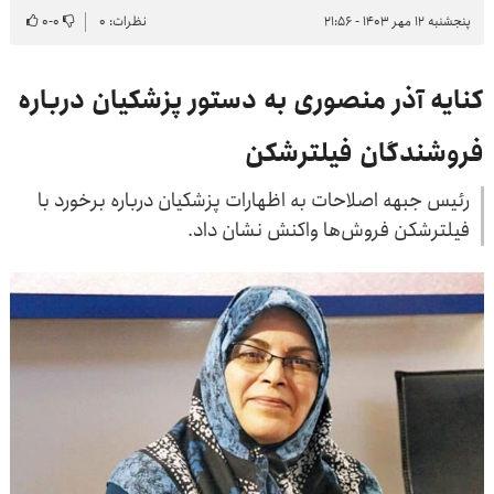
پنجشنبه ۱۲ مهر ۱۴۰۳ - ۲۱:۵۶
نظرات: ۰
۰
-
۰
کنایه آذر منصوری به دستور پزشکیان درباره
فروشندگان فیلترشکن
رئیس جبهه اصلاحات به اظهارات پزشکیان درباره برخورد با
فیلترشکن فروش‌ها واکنش نشان داد.