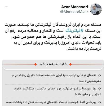
شاید ندیده باشید
لاف‌های توخالی ترامپ علیه ایران شایسته دریافت «نوبل رجزخوانی و
عقب‌نشینی» است
پول عربستان، فناوری ترکیه، توان نظامی پاکستان؛ شکل‌گیری ناتوی
اسلامی در خاورمیانه!
پیر شدن اصلاً خوشایند نیست؛ گفته‌های نویسنده «بازی تاج‌وتخت» درباره