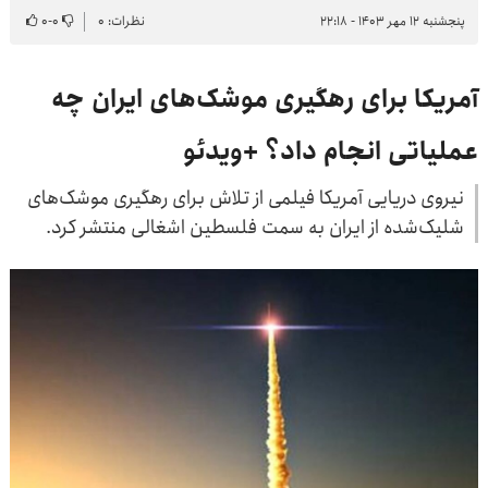
پنجشنبه ۱۲ مهر ۱۴۰۳ - ۲۲:۱۸
نظرات: ۰
۰
-
۰
آمریکا برای رهگیری موشک‌های ایران چه
عملیاتی انجام داد؟ +ویدئو
نیروی دریایی آمریکا فیلمی از تلاش برای رهگیری موشک‌های
شلیک‌شده از ایران به سمت فلسطین اشغالی منتشر کرد.