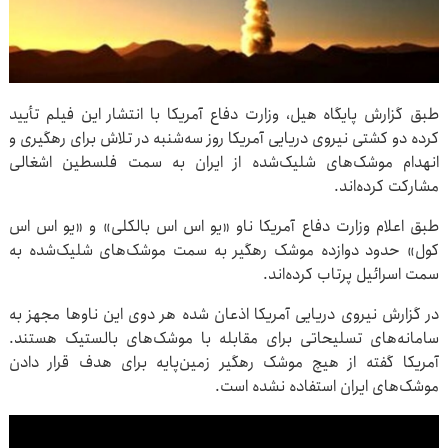
طبق گزارش پایگاه هیل، وزارت دفاع آمریکا با انتشار این فیلم تأیید
کرده دو کشتی نیروی دریایی آمریکا روز سه‌شنبه در تلاش برای رهگیری و
انهدام موشک‌های شلیک‌شده از ایران به سمت فلسطین اشغالی
مشارکت کرده‌اند.
طبق اعلام وزارت دفاع آمریکا ناو «یو اس اس بالکلی» و «یو اس اس
کول» حدود دوازده موشک رهگیر به سمت موشک‌های شلیک‌شده به
سمت اسرائیل پرتاب کرده‌اند.
در گزارش نیروی دریایی آمریکا اذعان شده هر دوی این ناوها مجهز به
سامانه‌های تسلیحاتی برای مقابله با موشک‌های بالستیک هستند.
آمریکا گفته از هیچ موشک رهگیر زمین‌پایه برای هدف قرار دادن
موشک‌های ایران استفاده نشده است.