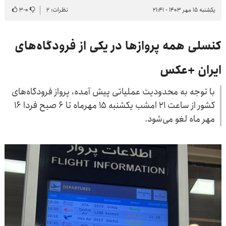
یکشنبه ۱۵ مهر ۱۴۰۳ - ۲۱:۴۱
نظرات: ۲
۰
-
۳
کنسلی همه پروازها در یکی از فرودگاه‌های
ایران +عکس
با توجه به محدودیت عملیاتی پیش آمده، پرواز فرودگاه‌های
کشور از ساعت ۲۱ امشب یکشنبه ۱۵ مهرماه تا ۶ صبح فردا ۱۶
مهر ماه لغو می‌شود.