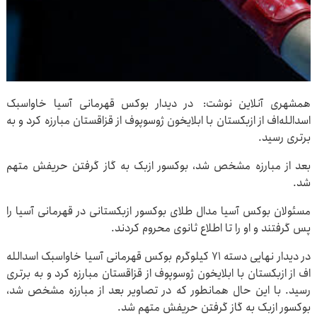
همشهری آنلاین نوشت: در دیدار بوکس قهرمانی آسیا خاواسبک
اسدالله‌اف از ازبکستان با ابلایخون ژوسوپوف از قزاقستان مبارزه کرد و به
برتری رسید.
بعد از مبارزه مشخص شد، بوکسور ازبک به گاز گرفتن حریفش متهم
شد.
مسئولان بوکس آسیا مدال طلای بوکسور ازبکستانی در قهرمانی آسیا را
پس گرفتند و او را تا اطلاع ثانوی محروم کردند.
در دیدار نهایی دسته ۷۱ کیلوگرم بوکس قهرمانی آسیا خاواسبک اسدالله
اف از ازبکستان با ابلایخون ژوسوپوف از قزاقستان مبارزه کرد و به برتری
رسید. با این حال همانطور که در تصاویر بعد از مبارزه مشخص شد،
بوکسور ازبک به گاز گرفتن حریفش متهم شد.