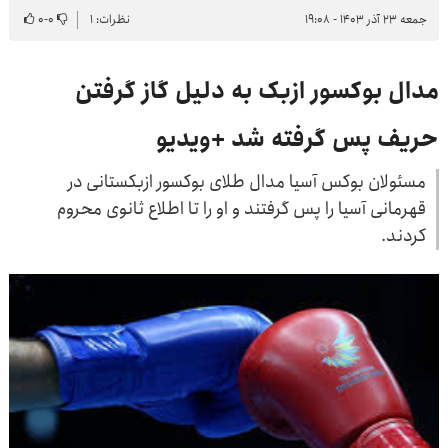
جمعه ۲۳ آذر ۱۴۰۳ - ۱۹:۰۸
نظرات: ۱
۰
-
۰
مدال بوکسور ازبک به دلیل گاز گرفتن
حریف پس گرفته شد +ویدیو
مسئولان بوکس آسیا مدال طلای بوکسور ازبکستانی در
قهرمانی آسیا را پس گرفتند و او را تا اطلاع ثانوی محروم
کردند.