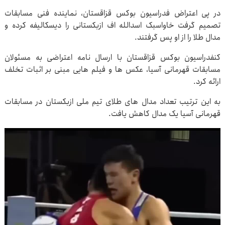
در پی اعتراض فدراسیون بوکس قزاقستان، نماینده فنی مسابقات
تصمیم گرفت خاواسبک اسدالله اف ازبکستانی را دیسکالیفه کرده و
مدال طلا را از او پس گرفتند.
کنفدراسیون بوکس قزاقستان با ارسال نامه اعتراضی به مسئولان
مسابقات قهرمانی آسیا، عکس ها و فیلم هایی مبنی بر اثبات تخلف
ارائه کرد.
به این ترتیب تعداد مدال های طلای تیم ملی ازبکستان در مسابقات
قهرمانی آسیا یک مدال کاهش یافت.