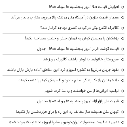
افزایش قیمت طلا امروز پنجشنبه ۱۵ مرداد ۱۴۰۵
معمای قیمت بنزین در آمریکا؛ مثل موشک بالا می‌رود، مثل پر پایین می‌آید
کالابرگ الکترونیکی در گرداب کسری بودجه گرفتار شد؟
پزشکیان با مجریان گوش به فرمان جبلی و جلیلی مصاحبه نکرد!
قیمت گوشت قرمز امروز پنجشنبه ۱۵ مرداد ۱۴۰۵ +جدول
سرپرستان خانوارها به‌گوش باشند؛ کالابرگ واریز شد
نفوذ جریان بارش‌زا به کشور/ امروز و فردا این مناطق آماده بارش باران باشند
دانشمندان راز یک زندگی سالم با درد و افسردگی کمتر را کشف کردند
ترامپ: ایرانی‌ها از من خواستند وارد مذاکرات شویم
قیمت دلار بازار آزاد امروز پنجشنبه ۱۵ مرداد ۱۴۰۵ +جدول
کیهان مثل همیشه ساز مخالف زد؛ این راه را برای فرار دشمن باز نکنید!
تغییر تند قیمت محصولات ایران‌خودرو و سایپا امروز پنجشنبه ۱۵ مرداد ۱۴۰۵