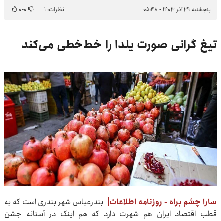
پنجشنبه ۲۹ آذر ۱۴۰۳ - ۰۵:۴۸
نظرات: ۱
۰
-
۰
تیغ گرانی صورت یلدا را خط‌خطی می‌کند
سارا چشم براه - روزنامه اطلاعات|
بندرعباس شهر بندری است که به
قطب اقتصاد ایران هم شهرت دارد که هم اینک در آستانه جشن