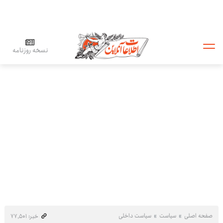
نسخه روزنامه
صفحه اصلی
سیاست
سیاست داخلی
خبر: ۷۷٬۵۰۱