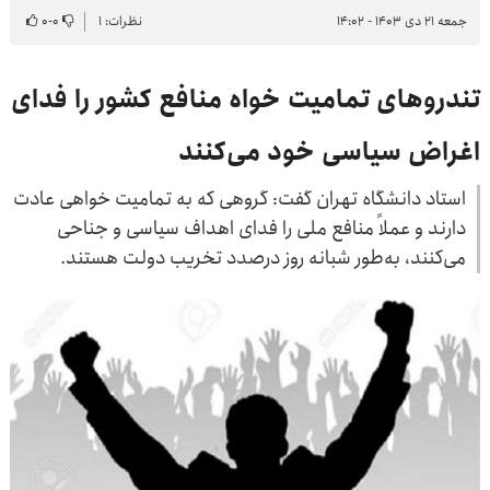
جمعه ۲۱ دی ۱۴۰۳ - ۱۴:۰۲
نظرات: ۱
۰
-
۰
تندروهای تمامیت خواه منافع کشور را فدای
اغراض سیاسی خود می‌کنند
استاد دانشگاه تهران گفت: گروهی که به تمامیت خواهی عادت
دارند و عملاً منافع ملی را فدای اهداف سیاسی و جناحی
می‌کنند، به‌طور شبانه روز درصدد تخریب دولت هستند.