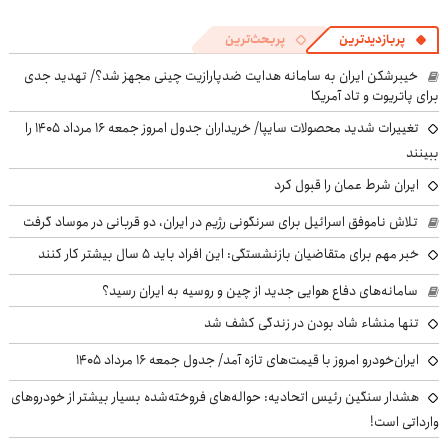
پربازدیدترین
پربحث‌ترین
خیبرشکن ایران به سامانه هدایت ضدپارازیت چینی مجهز شد؟/ تهدید جدی
برای پاتریوت و تاد آمریکا
تغییرات شدید محصولات سایپا/ خریداران جدول امروز جمعه ۱۶ مرداد ۱۴۰۵ را
ببینند
ایران شرط عمان را قبول کرد
تلاش ناموفق اسرائیل برای سرنگونی رژیم در ایران، دو قربانی در موساد گرفت
خبر مهم برای متقاضیان بازنشستگی: این افراد باید ۵ سال بیشتر کار کنند
سامانه‌های دفاع هوایی جدید از چین و روسیه به ایران رسید؟
تنها منشاء شاد بودن در زندگی کشف شد
ایران‌خودرو امروز با قیمت‌های تازه آمد/ جدول جمعه ۱۶ مرداد ۱۴۰۵
هشدار سنگین رئیس اتحادیه: حواله‌های فروخته‌شده بسیار بیشتر از خودروهای
وارداتی است!