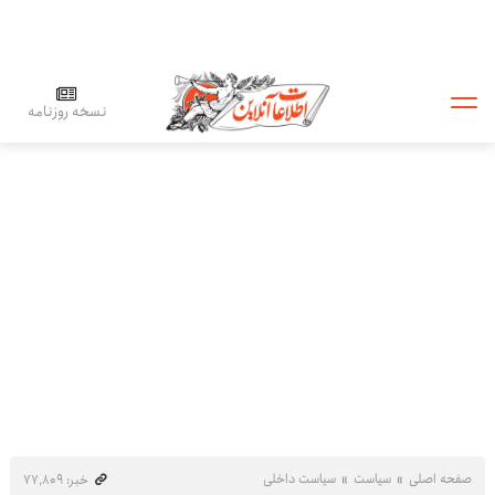
نسخه روزنامه
صفحه اصلی
سیاست
سیاست داخلی
خبر: ۷۷٬۸۰۹