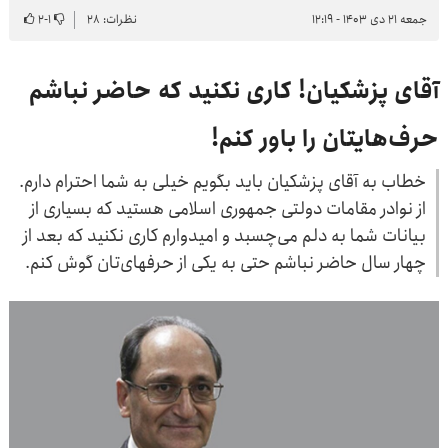
جمعه ۲۱ دی ۱۴۰۳ - ۱۲:۱۹
نظرات: ۲۸
۱
-
۲
آقای پزشکیان! کاری نکنید که حاضر نباشم
حرف‌هایتان را باور کنم!
خطاب به آقای پزشکیان باید بگویم خیلی به شما احترام دارم.
از نوادر مقامات دولتی جمهوری اسلامی هستید که بسیاری از
بیانات شما به دلم می‌چسبد و امیدوارم کاری نکنید که بعد از
چهار سال حاضر نباشم حتی به یکی از حرفهای‌تان گوش کنم.