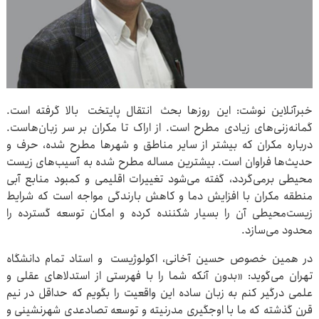
خبرآنلاین نوشت: این روزها بحث انتقال پایتخت بالا گرفته است.
گمانه‌زنی‌های زیادی مطرح است. از اراک تا مکران بر سر زبان‌هاست.
درباره مکران که بیشتر از سایر مناطق و شهرها مطرح شده، حرف و
حدیث‌ها فراوان است. بیشترین مساله مطرح شده به آسیب‌های زیست
محیطی برمی‌گردد، گفته می‌شود تغییرات اقلیمی و کمبود منابع آبی
منطقه مکران با افزایش دما و کاهش بارندگی مواجه است که شرایط
زیست‌محیطی آن را بسیار شکننده کرده و امکان توسعه گسترده را
محدود می‌سازد.
در همین خصوص حسین آخانی، اکولوژیست و استاد تمام دانشگاه
تهران می‌گوید: «بدون آنکه شما را با فهرستی از استدلاهای عقلی و
علمی درگیر کنم به زبان ساده این واقعیت را بگویم که حداقل در نیم
قرن گذشته که ما با اوجگیری مدرنیته و توسعه تصادعدی شهرنشینی و