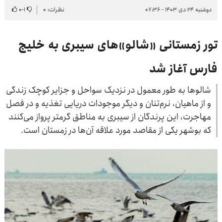
دوشنبه ۲۴ دی ۱۴۰۳ - ۰۷:۳۶
نظرات: ۰
۱
-
۰
تور زمستانی «شالو»های سیبری به خلیج
فارس آغاز شد
شالوها به طور معمول در نزدیک سواحل و جزایر کوچک زندگی
و از ماهیان، نرم‌تنان و دیگر موجودات دریایی تغذیه و در فصل
مهاجرت، این پرندگان از سیبری به مناطق گرمتر پرواز می‌کنند
که بوشهر یکی از مقاصد مورد علاقه آن‌ها در زمستان است.