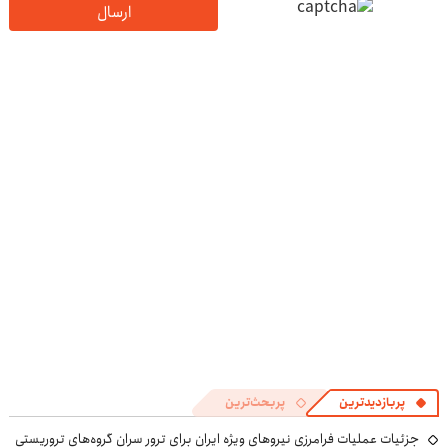
ارسال
پربازدیدترین
پربحث‌ترین
جزئیات عملیات فرامرزی نیروهای ویژه ایران برای ترور سران گروه‌های تروریستی