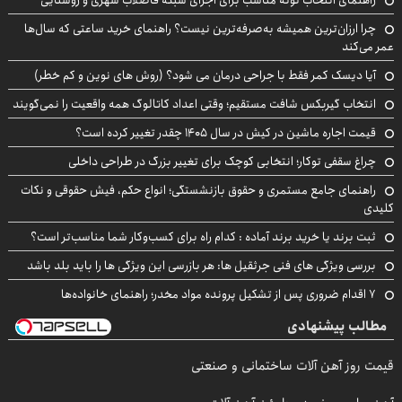
چرا ارزان‌ترین همیشه به‌صرفه‌ترین نیست؟ راهنمای خرید ساعتی که سال‌ها
عمر می‌کند
آیا دیسک کمر فقط با جراحی درمان می شود؟ (روش های نوین و کم خطر)
انتخاب گیربکس شافت مستقیم؛ وقتی اعداد کاتالوگ همه واقعیت را نمی‌گویند
قیمت اجاره ماشین در کیش در سال ۱۴۰۵ چقدر تغییر کرده است؟
چراغ سقفی توکار؛ انتخابی کوچک برای تغییر بزرگ در طراحی داخلی
راهنمای جامع مستمری و حقوق بازنشستگی؛ انواع حکم، فیش حقوقی و نکات
کلیدی
ثبت برند یا خرید برند آماده : کدام راه برای کسب‌وکار شما مناسب‌تر است؟
بررسی ویژگی های فنی جرثقیل ها: هر بازرسی این ویژگی ها را باید بلد باشد
۷ اقدام ضروری پس از تشکیل پرونده مواد مخدر؛ راهنمای خانواده‌ها
مطالب پیشنهادی
قیمت روز آهن آلات ساختمانی و صنعتی