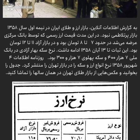
به گزارش اطلاعات آنلاین، بازار ارز و طلای ایران در نیمه اول سال ۱۳۵۸
بازار پرتلاطمی نبود. در این مدت قیمت ارز رسمی که توسط بانک مرکزی
عرضه می‌شد در حدود ۷ تا ۸ تومان بود و در بازار آزاد ۱۱ تا ۱۲ تومان
بود. این ثبات تا ۱۳ آبان ۱۳۵۸ ادامه داشت. نرخ سکه بهار آزادی در بانک
ملی ۷ هزار ۴۰۰ و سکه پهلوی ۷ هزار و ۳۰۰ بود. روزنامه اطلاعات ۴
شهریور ۱۳۵۸ نرخ انواع ارز و سکه را در بازار تهران را منتشر کرد. جدول را
بخوانید و عکس‌هایی از بازار طلای تهران در همان سالها را تماشا کنید.