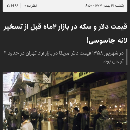
یکشنبه ۲۱ بهمن ۱۴۰۳ - ۱۶:۵۰
نظرات: ۰
۱
-
۱
قیمت دلار و سکه در بازار ۲ماه قبل از تسخیر
لانه جاسوسی!
در شهریور ۱۳۵۸ قیمت دلار آمریکا در بازار آزاد تهران در حدود ۱۱
تومان بود.