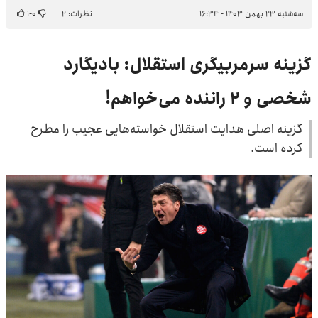
سه‌شنبه ۲۳ بهمن ۱۴۰۳ - ۱۶:۳۴
نظرات: ۲
۰
-
۱
گزینه سرمربیگری استقلال: بادیگارد
شخصی و ۲ راننده می‌خواهم!
گزینه اصلی هدایت استقلال خواسته‌هایی عجیب را مطرح
کرده است.