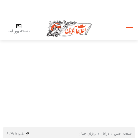
نسخه روزنامه
صفحه اصلی
ورزش
ورزش جهان
خبر: ۸۱٬۳۰۵