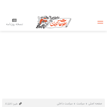
نسخه روزنامه
صفحه اصلی
سیاست
سیاست داخلی
خبر: ۸۱٬۵۸۱