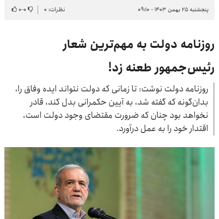
پنجشنبه ۲۵ بهمن ۱۴۰۳ - ۰۹:۱۰
نظرات: ۰
۰
-
۰
روزنامه دولت به مهم‌ترین شعار
رئیس‌جمهور طعنه زد!
روزنامه دولت نوشت: تا زمانی که دولت نتواند ایده وفاق را،
بدان‌گونه که گفته شد، به آیین حکمرانی بدل کند، قادر
نخواهد بود چنان که ضرورت مقتضای وجود دولت است،
اقتدار خود را به عمل درآورد.