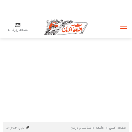
نسخه روزنامه
صفحه اصلی
جامعه
سلامت و درمان
خبر: ۸۶٬۴۸۳