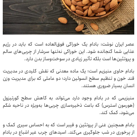
عصر ایران نوشت: بادام‌ یک خوراکی فوق‌العاده است که باید در رژیم
غذایی شما گنجانده شود. این خوراکی نه‌تنها سرشار از چربی‌های سالم
و پروتئین‌ها است بلکه تأثیر زیادی در سوخت‌وساز بدن دارد.
بادام حاوی منیزیم است؛ یک ماده معدنی که نقش کلیدی در مدیریت
قند خون و تنظیم سطح انسولین دارد؛ دو عاملی که برای مدیریت وزن
انسان بسیار ضروری هستند.
منیزیمی که در بادام‌ وجود دارد می‌تواند به کاهش سطح کورتیزول
(هورمون استرس) که باعث ذخیره‌سازی چربی‌ها به‌ویژه در ناحیه شکم
می‌شود، کمک کند.
بادام همچنین غنی از پروتئین و فیبر است که به احساس سیری کمک و
از پرخوری در شب جلوگیری می‌کند. اسیدهای چرب غیر اشباع در بادام‌