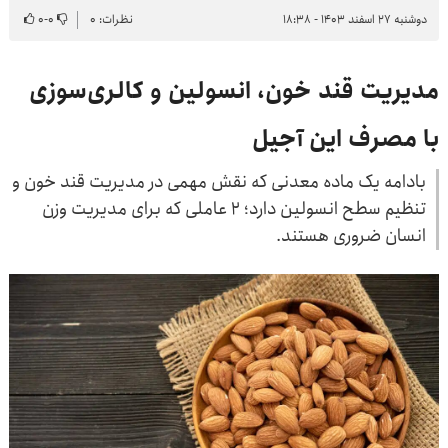
دوشنبه ۲۷ اسفند ۱۴۰۳ - ۱۸:۳۸
نظرات: ۰
۰
-
۰
مدیریت قند خون، انسولین و کالری‌سوزی
با مصرف این آجیل
بادامه یک ماده معدنی که نقش مهمی در مدیریت قند خون و
تنظیم سطح انسولین دارد؛ ۲ عاملی که برای مدیریت وزن
انسان ضروری هستند.