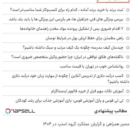
ثبت برند یا خرید برند آماده : کدام راه برای کسب‌وکار شما مناسب‌تر است؟
بررسی ویژگی های فنی جرثقیل ها: هر بازرسی این ویژگی ها را باید بلد باشد
۷ اقدام ضروری پس از تشکیل پرونده مواد مخدر؛ راهنمای خانواده‌ها
راهی مطمئن برای حفظ ارزش پول در شرایط نوسان
چیدمان کیف مدرسه؛ چگونه یک کیف مرتب و سبک داشته باشیم؟
ناگفته‌های طلاق توافقی در ایران؛ چرا حضور وکیل متخصص ضروری است؟
روانشناس خوب در تهران با قیمت مناسب
کسب درآمد دلاری از تدریس آنلاین | چگونه از مهارت زبان خود درآمد دلاری
داشته باشیم؟
آموزش نکات مهم قبل از خرید فالوور اینستاگرام
لی لی فومی و پازل آموزشی فومی؛ بازی آموزشی جذاب برای رشد کودکان
مطالب پیشنهادی
مسیر همراهی و گزارش عملکرد گروه اسنپ در ۱۴۰۴