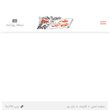
نسخه روزنامه
صفحه اصلی
اقتصاد
بازار روز
خبر: ۹۰٬۴۹۲