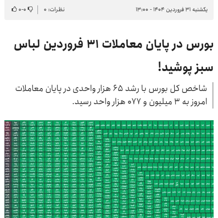
یکشنبه ۳۱ فروردین ۱۴۰۴ - ۱۳:۰۰
نظرات: ۰
۰
-
۰
بورس در پایان معاملات ۳۱ فروردین لباس
سبز پوشید!
شاخص کل بورس با رشد ۶۵ هزار واحدی در پایان معاملات
امروز به ۳ میلیون و ۰۷۷ هزار واحد رسید.