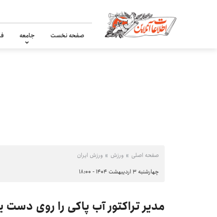
صفحه نخست
جامعه
فر
صفحه اصلی
ورزش
ورزش ایران
چهارشنبه ۳ اردیبهشت ۱۴۰۴ - ۱۸:۰۰
مدیر تراکتور آب پاکی را روی دست