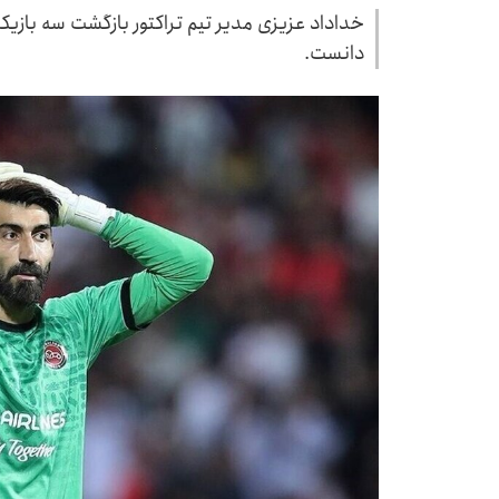
خداداد عزیزی مدیر تیم تراکتور بازگشت سه بازی
دانست.