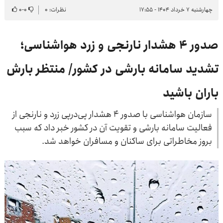
چهارشنبه ۷ خرداد ۱۴۰۴ - ۱۷:۵۵
نظرات: ۰
۰
-
۰
صدور ۴ هشدار نارنجی و زرد هواشناسی؛
تشدید سامانه بارشی در کشور/ منتظر بارش
باران باشید
سازمان هواشناسی با صدور ۴ هشدار پی‌درپی زرد و نارنجی از
فعالیت سامانه بارشی و تقویت آن در کشور خبر داد که سبب
بروز مخاطراتی برای ساکنان و مسافران خواهد شد.