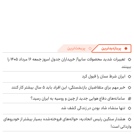
پربازدیدترین
پربحث‌ترین
تغییرات شدید محصولات سایپا/ خریداران جدول امروز جمعه ۱۶ مرداد ۱۴۰۵ را
ببینند
ایران شرط عمان را قبول کرد
خبر مهم برای متقاضیان بازنشستگی: این افراد باید ۵ سال بیشتر کار کنند
سامانه‌های دفاع هوایی جدید از چین و روسیه به ایران رسید؟
تنها منشاء شاد بودن در زندگی کشف شد
هشدار سنگین رئیس اتحادیه: حواله‌های فروخته‌شده بسیار بیشتر از خودروهای
وارداتی است!