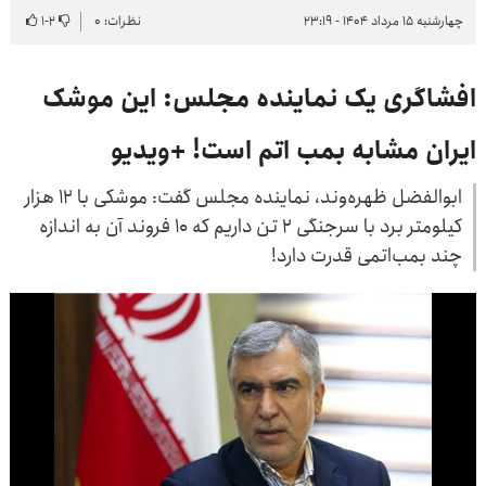
چهارشنبه ۱۵ مرداد ۱۴۰۴ - ۲۳:۱۹
نظرات: ۰
۲
-
۱
افشاگری یک نماینده مجلس: این موشک
ایران مشابه بمب اتم است! +ویدیو
ابوالفضل ظهره‌وند، نماینده مجلس گفت: موشکی با ۱۲ هزار
کیلومتر برد با سرجنگی ۲ تن داریم که ۱۰ فروند آن به اندازه
چند بمب‌اتمی قدرت دارد!