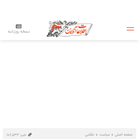
نسخه روزنامه
صفحه اصلی
سیاست
نظامی
خبر: ۱۰۶٬۵۳۳