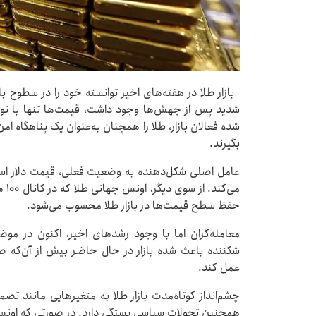
بازار طلا در هفته‌های اخیر توانسته خود را در سطوح با
شدید پس از جهش‌ها وجود داشت، قیمت‌ها تنها با نو
شده فعالان بازار، طلا را همچنان به‌عنوان یک پناهگاه ا
بگیرند.
عامل اصلی شکل‌دهنده به وضعیت فعلی، قیمت دلار است ک
می‌
حفظ سطح قیمت‌ها در بازار طلا محسوب می‌شود.
معامله‌گران اما با وجود رشدهای اخیر، اکنون در موض
شکننده باعث شده بازار در حال حاضر بیش از آن‌که ص
عمل کند.
چشم‌انداز کوتاه‌مدت بازار طلا به متغیرهایی مانند تص
همچنین تحولات سیاسی بستگی دارد. در صورتی که اونس ج