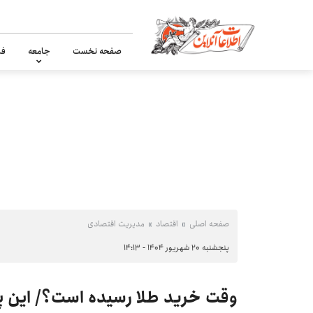
صفحه نخست
جامعه
فر
صفحه اصلی
اقتصاد
مدیریت اقتصادی
پنجشنبه ۲۰ شهریور ۱۴۰۴ - ۱۴:۱۳
وقت خرید طلا رسیده است؟/ این پی