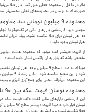
دلار در داخل از محدوده فعلی عبور کند، بازار طلا می‌تو
صورت، ادامه نوسان در محدوده‌های فعلی محتمل‌تر است
محدوده ۹ میلیون تومانی سد مقاومتی طلاست
هزار تومان وجود دارد.»
مقطعی باشد که بازار به آن واکنش نشان داده است.»
دیبا ادامه داد: «سطح ۹ میل
این محدوده می‌تواند محلی برای جمع‌آوری انرژی و زمین
محدوده نوسان قیمت سکه بین ۹۰ تا ۹۸ میلیون است
تومان قرار دارد.»
فعلا شکسته نشده و واکنش‌ها معمولا در همین ناحیه شک