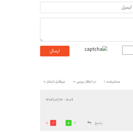
ارسال
منتشرشده: 1
در انتظار بررسی: 0
غیرقابل انتشار: 0
۱۲:۰۹ - ۱۴۰۴/۰۶/۲۲
پاسخ
5
17