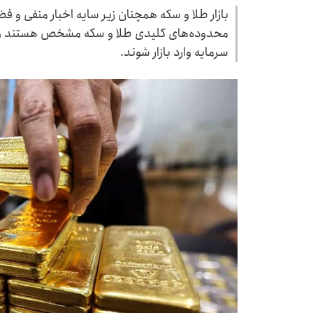
بازار طلا و سکه همچنان زیر سایه اخبار منفی و ف
محدوده‌های کلیدی طلا و سکه مشخص هستند و سرم
سرمایه وارد بازار شوند.