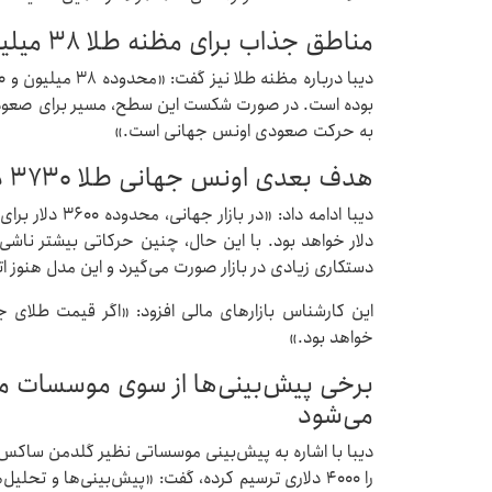
مناطق جذاب برای مظنه طلا ۳۸ میلیون و ۵۱۰ هزار ریال است
بوده است. در صورت شکست این سطح، مسیر برای صعودها
به حرکت صعودی اونس جهانی است.»
هدف بعدی اونس جهانی طلا ۳۷۳۰ دلار است
دلار خواهد بود. با این حال، چنین حرکاتی بیشتر ناشی ا
دستکاری زیادی در بازار صورت می‌گیرد و این مدل هنوز ا
خواهد بود.»
برخی پیش‌بینی‌ها از سوی موسسات معت
می‌شود
را ۴۰۰۰ دلاری ترسیم کرده، گفت: «پیش‌بینی‌ها و ت