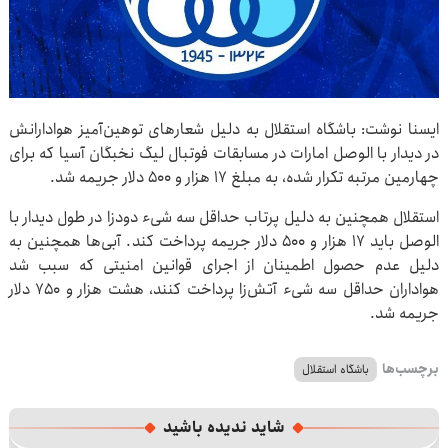
ایسنا نوشت: باشگاه استقلال به دلیل شعارهای توهین‌آمیز هوادارانش
در دیدار با الوصل امارات در مسابقات فوتبال لیگ نخبگان آسیا که برای
چهارمین مرتبه تکرار شده، به مبلغ ۱۷ هزار و ۵۰۰ دلار جریمه شد.
استقلال همچنین به دلیل پرتاب حداقل سه شیء دودزا در طول دیدار با
الوصل باید ۱۷ هزار و ۵۰۰ دلار جریمه پرداخت کند. آبی‌ها همچنین به
دلیل عدم حصول اطمینان از اجرای قوانین امنیتی که سبب شد
هواداران حداقل سه شیء آتش‌زا پرداخت کنند، هشت هزار و ۷۵۰ دلار
جریمه شد.
برچسب‌ها
باشگاه استقلال
شاید ندیده باشید