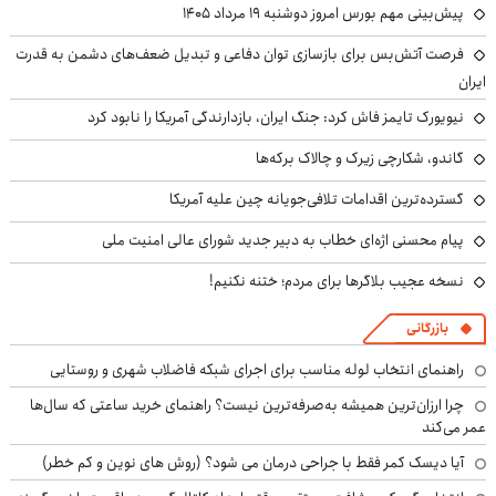
پیش‌بینی مهم بورس امروز دوشنبه ۱۹ مرداد ۱۴۰۵
فرصت آتش‌بس برای بازسازی توان دفاعی و تبدیل ضعف‌های دشمن به قدرت
ایران
نیویورک تایمز فاش کرد: جنگ ایران، بازدارندگی آمریکا را نابود کرد
گاندو، شکارچی زیرک و چالاک برکه‌ها
گسترده‌ترین اقدامات تلافی‌جویانه چین علیه آمریکا
پیام محسنی اژه‌ای خطاب به دبیر جدید شورای عالی امنیت ملی
نسخه عجیب بلاگرها برای مردم؛ ختنه نکنیم!
بازرگانی
راهنمای انتخاب لوله مناسب برای اجرای شبکه فاضلاب شهری و روستایی
چرا ارزان‌ترین همیشه به‌صرفه‌ترین نیست؟ راهنمای خرید ساعتی که سال‌ها
عمر می‌کند
آیا دیسک کمر فقط با جراحی درمان می شود؟ (روش های نوین و کم خطر)