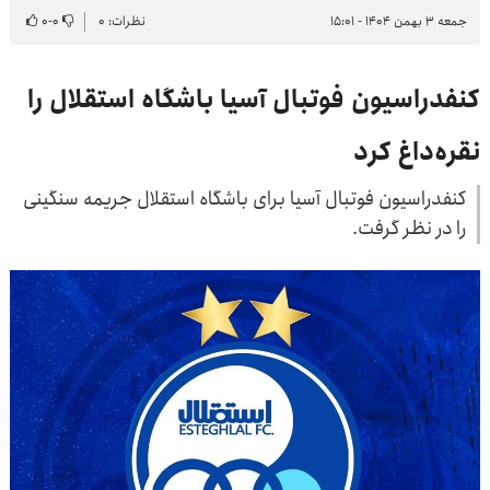
جمعه ۳ بهمن ۱۴۰۴ - ۱۵:۰۱
نظرات: ۰
۰
-
۰
کنفدراسیون فوتبال آسیا باشگاه استقلال را
نقره‌داغ کرد
کنفدراسیون فوتبال آسیا برای باشگاه استقلال جریمه سنگینی
را در نظر گرفت.