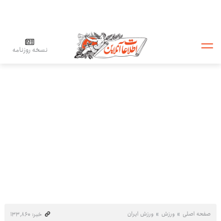
نسخه روزنامه
صفحه اصلی
ورزش
ورزش ایران
خبر: ۱۳۳٬۸۶۰