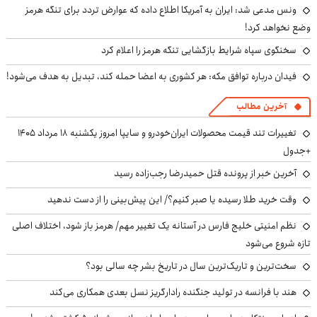
ونس مدعی شد: ایران به آمریکا اطلاع داده که عوارض تردد برای تنگه هرمز
وضع نخواهد کرد!
سخنگوی سپاه شرایط بازگشایی تنگه هرمز را اعلام کرد
فیدان درباره توافق مکه: هر کشوری به اعضا حمله کند، تبدیل به هدف می‌شود!
آخرین مطالب
تغییرات تند قیمت محصولات ایران‌خودرو و سایپا امروز یکشنبه ۱۸ مرداد ۱۴۰۵
+جدول
آخرین خبر از پرونده قتل حمیدرضا رجب‌زاده رسید
وقت خرید طلا رسیده یا صبر کنیم؟/ این پیش‌بینی را از دست ندهید
نظم امنیتی خلیج فارس در آستانه یک تغییر مهم/ هرمز باز شود، اختلاف اصلی
تازه شروع می‌شود
سخت‌ترین و تاریک‌ترین سال در تاریخ بشر چه سالی بود؟
هند با فرانسه در تولید جنگنده رادارگریز نسل بعدی همکاری می‌کند