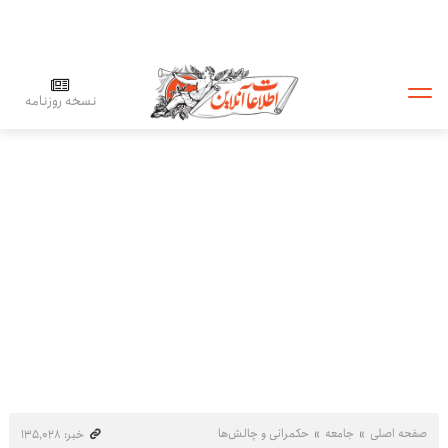
نسخه روزنامه
صفحه اصلی
جامعه
حکمرانی و چالش‌ها
خبر: ۱۳۵٬۰۲۸