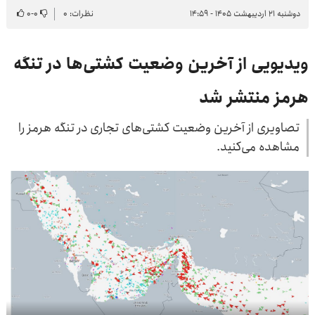
دوشنبه ۲۱ اردیبهشت ۱۴۰۵ - ۱۴:۵۹
نظرات: ۰
۰
-
۰
ویدیویی از آخرین وضعیت کشتی‌ها در تنگه
هرمز منتشر شد
تصاویری از آخرین وضعیت کشتی‌های تجاری در تنگه هرمز را
مشاهده می‌کنید.