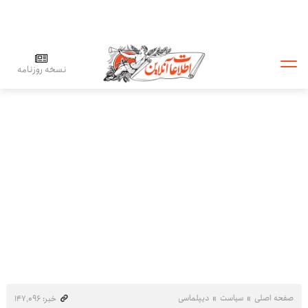
نسخه روزنامه
صفحه اصلی
سیاست
دیپلماسی
خبر: ۱۴۷٬۰۹۶