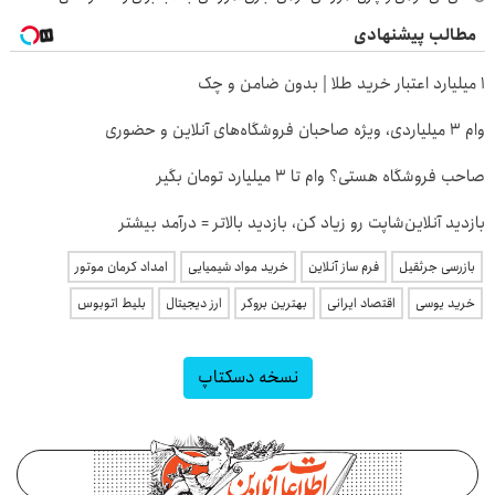
مطالب پیشنهادی
۱ میلیارد اعتبار خرید طلا | بدون ضامن و چک
وام ۳ میلیاردی، ویژه صاحبان فروشگاه‌های آنلاین و حضوری
صاحب فروشگاه هستی؟ وام تا ۳ میلیارد تومان بگیر
بازدید آنلاین‌شاپت رو زیاد کن، بازدید بالاتر = درآمد بیشتر
بازرسی جرثقیل
فرم ساز آنلاین
خرید مواد شیمیایی
امداد کرمان موتور
خرید یوسی
اقتصاد ایرانی
بهترین بروکر
ارز دیجیتال
بلیط اتوبوس
نسخه دسکتاپ