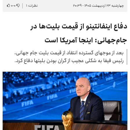
چهارشنبه ۲۳ اردیبهشت ۱۴۰۵ - ۲۰:۳۹
نظرات: ۱
۰
-
۰
دفاع اینفانتینو از قیمت بلیت‌ها در
جام‌جهانی: اینجا آمریکا است
بعد از موجهای گسترده انتقاد از قیمت بلیت جام جهانی،
رئیس فیفا به شکلی عجیب از گران بودن بلیتها دفاع کرد.