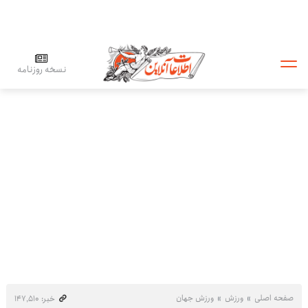
نسخه روزنامه
صفحه اصلی
ورزش
ورزش جهان
خبر: ۱۴۷٬۵۱۰