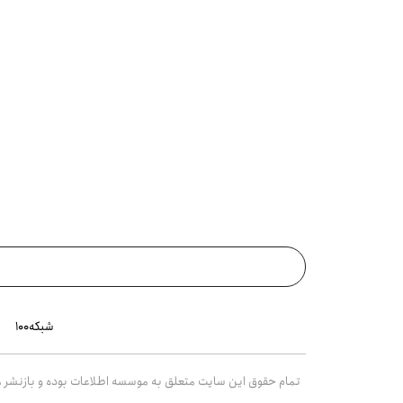
شبکه۱۰۰
تمام حقوق این سایت متعلق به موسسه اطلاعات بوده و بازنشر مط