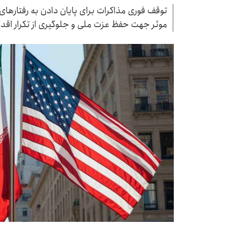
توقف فوری مذاکرات برای پایان دادن به رفتارهای آ
موثر جهت حفظ عزت ملی و جلوگیری از تکرار اقد