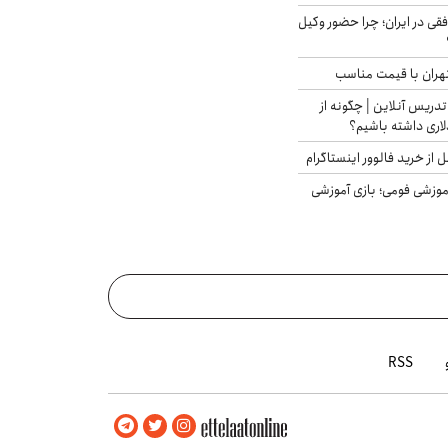
فقی در ایران؛ چرا حضور وکیل
هران با قیمت مناسب
تدریس آنلاین | چگونه از
لاری داشته باشیم؟
از خرید فالوور اینستاگرام
موزشی فومی؛ بازی آموزشی
RSS