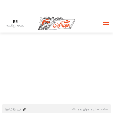
نسخه روزنامه
صفحه اصلی
جهان
منطقه
خبر: ۱۵۳٬۵۹۵