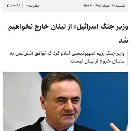
یکشنبه ۳۱ خرداد ۱۴۰۵ - ۲۲:۰۳
نظرات: ۰
۰
-
۰
وزیر جنگ اسرائیل: از لبنان خارج نخواهیم
شد
وزیر جنگ رژیم صهیونیستی اعلام کرد که توافق آتش‌بس به
معنای خروج از لبنان نیست.