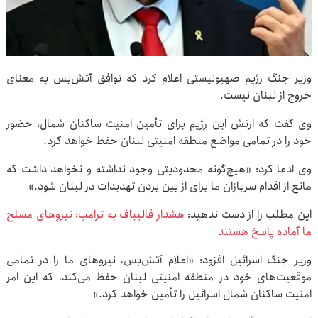
وزیر جنگ رژیم صهیونیستی اعلام کرد که توافق آتش‌بس به معنای
خروج از لبنان نیست.
وی گفت که ارتش این رژیم برای تأمین امنیت ساکنان شمال، حضور
خود را در تمامی مواضع منطقه امنیتی لبنان حفظ خواهد کرد.
وی ادعا کرد: «هیچ‌گونه محدودیتی وجود نداشته و نخواهد داشت که
مانع از اقدام سربازان ما برای از بین بردن تهدیدات در لبنان شود.»
این مطلب را از دست ندهید:
هشدار قالیباف به ترامپ: نیروهای مسلح
ما آماده پاسخ هستند
وزیر جنگ اسرائیل افزود: «اعلام آتش‌بس، نیروهای ما را در تمامی
موقعیت‌های خود در منطقه امنیتی لبنان حفظ می‌کند، که این امر
امنیت ساکنان شمال اسرائیل را تأمین خواهد کرد.»