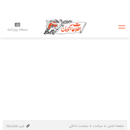
نسخه روزنامه
صفحه اصلی
سیاست
سیاست داخلی
خبر: ۱۵۵٬۵۵۵