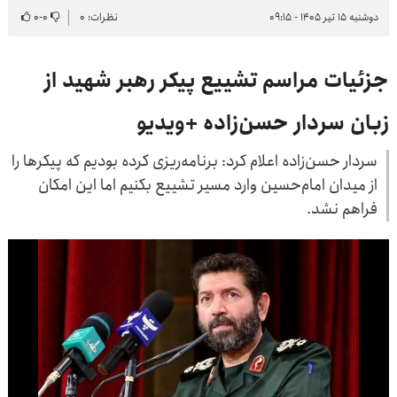
دوشنبه ۱۵ تیر ۱۴۰۵ - ۰۹:۱۵
نظرات: ۰
۰
-
۰
جزئیات مراسم تشییع پیکر رهبر شهید از
زبان سردار حسن‌زاده +ویدیو
سردار حسن‌زاده اعلام کرد: برنامه‌ریزی کرده بودیم که پیکرها را
از میدان امام‌حسین وارد مسیر تشییع بکنیم اما این امکان
فراهم نشد.